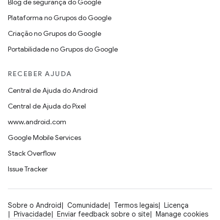
Blog de segurança do Google
Plataforma no Grupos do Google
Criação no Grupos do Google
Portabilidade no Grupos do Google
RECEBER AJUDA
Central de Ajuda do Android
Central de Ajuda do Pixel
www.android.com
Google Mobile Services
Stack Overflow
Issue Tracker
Sobre o Android
Comunidade
Termos legais
Licença
Privacidade
Enviar feedback sobre o site
Manage cookies