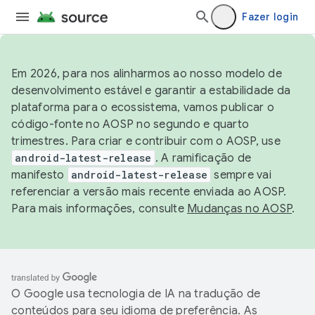
Fazer login
Em 2026, para nos alinharmos ao nosso modelo de
desenvolvimento estável e garantir a estabilidade da
plataforma para o ecossistema, vamos publicar o
código-fonte no AOSP no segundo e quarto
trimestres. Para criar e contribuir com o AOSP, use
android-latest-release
. A ramificação de
manifesto
android-latest-release
sempre vai
referenciar a versão mais recente enviada ao AOSP.
Para mais informações, consulte
Mudanças no AOSP
.
O Google usa tecnologia de IA na tradução de
conteúdos para seu idioma de preferência. As