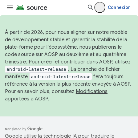
Connexion
À partir de 2026, pour nous aligner sur notre modèle
de développement stable et garantir la stabilité de la
plate-forme pour l'écosystème, nous publierons le
code source sur AOSP au deuxième et au quatrième
trimestre. Pour créer et contribuer dans AOSP, utilisez
android-latest-release
. La branche de fichier
manifeste
android-latest-release
fera toujours
référence à la version la plus récente envoyée à AOSP.
Pour en savoir plus, consultez
Modifications
apportées à AOSP
.
Google utilise la technologie IA pour traduire le