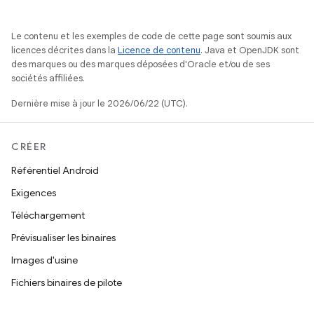
Le contenu et les exemples de code de cette page sont soumis aux
licences décrites dans la
Licence de contenu
. Java et OpenJDK sont
des marques ou des marques déposées d'Oracle et/ou de ses
sociétés affiliées.
Dernière mise à jour le 2026/06/22 (UTC).
CRÉER
Référentiel Android
Exigences
Téléchargement
Prévisualiser les binaires
Images d'usine
Fichiers binaires de pilote