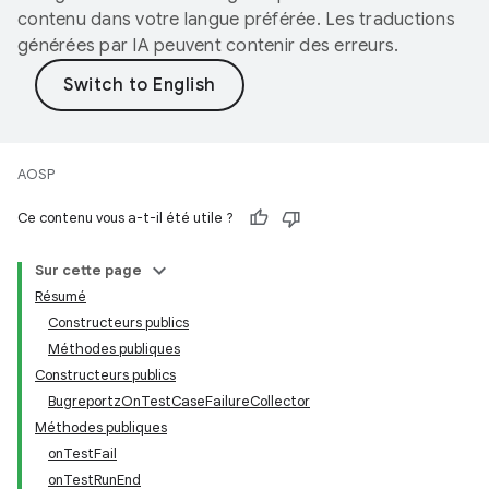
contenu dans votre langue préférée. Les traductions
générées par IA peuvent contenir des erreurs.
AOSP
Ce contenu vous a-t-il été utile ?
Sur cette page
Résumé
Constructeurs publics
Méthodes publiques
Constructeurs publics
BugreportzOnTestCaseFailureCollector
Méthodes publiques
onTestFail
onTestRunEnd