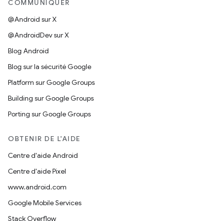
COMMUNIQUER
@Android sur X
@AndroidDev sur X
Blog Android
Blog sur la sécurité Google
Platform sur Google Groups
Building sur Google Groups
Porting sur Google Groups
OBTENIR DE L'AIDE
Centre d'aide Android
Centre d'aide Pixel
www.android.com
Google Mobile Services
Stack Overflow