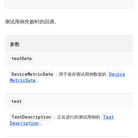
测试用例失败时的回调。
参数
test
Data
Device
Metric
Data
Device
：用于保存测试用例数据的
Metric
Data
。
test
Test
Description
Test
：正在进行的测试用例的
Description
。