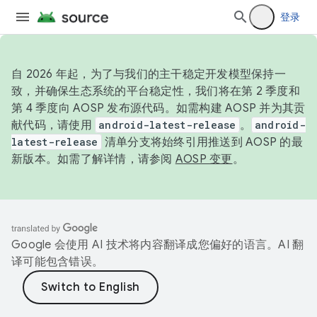
登录
自 2026 年起，为了与我们的主干稳定开发模型保持一
致，并确保生态系统的平台稳定性，我们将在第 2 季度和
第 4 季度向 AOSP 发布源代码。如需构建 AOSP 并为其贡
献代码，请使用
android-latest-release
。
android-
latest-release
清单分支将始终引用推送到 AOSP 的最
新版本。如需了解详情，请参阅
AOSP 变更
。
Google 会使用 AI 技术将内容翻译成您偏好的语言。AI 翻
译可能包含错误。