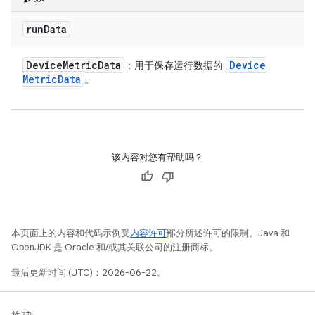
run
Data
Device
Metric
Data
Device
：用于保存运行数据的
Metric
Data
。
该内容对您有帮助吗？
本页面上的内容和代码示例受
内容许可
部分所述许可的限制。Java 和
OpenJDK 是 Oracle 和/或其关联公司的注册商标。
最后更新时间 (UTC)：2026-06-22。