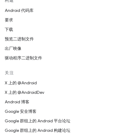
构建
Android 代码库
要求
下载
预览二进制文件
出厂映像
驱动程序二进制文件
关注
X 上的 @Android
X 上的 @AndroidDev
Android 博客
Google 安全博客
Google 群组上的 Android 平台论坛
Google 群组上的 Android 构建论坛