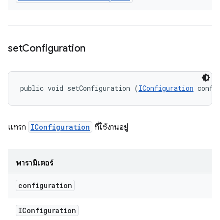
set
Configuration
public void setConfiguration (
IConfiguration
 confi
แทรก
IConfiguration
ที่ใช้งานอยู่
พารามิเตอร์
configuration
IConfiguration