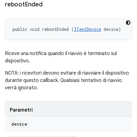
reboot
Ended
public void rebootEnded (
ITestDevice
 device)
Riceve una notifica quando il riavvio è terminato sul
dispositivo.
NOTA: i ricevitori devono evitare di riavviare il dispositivo
durante questo callback. Qualsiasi tentativo di riavvio
verrà ignorato.
Parametri
device