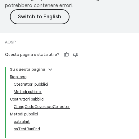
potrebbero contenere errori.
AOSP
Questa pagina è stata utile?
Su questa pagina
Riepilogo
Costruttori pubblici
Metodi pubblici
Costruttori pubblici
ClangCodeCoverageCollector
Metodi pubblici
extraInit
onTestRunEnd