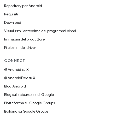
Repository per Android
Requisiti
Download
Visualizza l'anteprima dei programmi binari
Immagini del produttore
File binari del driver
CONNECT
@Android su X
@AndroidDev su X
Blog Android
Blog sulla sicurezza di Google
Piattaforma su Google Groups
Building su Google Groups