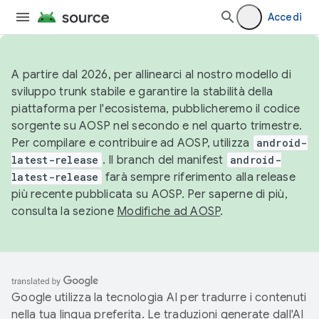
Accedi
A partire dal 2026, per allinearci al nostro modello di
sviluppo trunk stabile e garantire la stabilità della
piattaforma per l'ecosistema, pubblicheremo il codice
sorgente su AOSP nel secondo e nel quarto trimestre.
Per compilare e contribuire ad AOSP, utilizza
android-
latest-release
. Il branch del manifest
android-
latest-release
farà sempre riferimento alla release
più recente pubblicata su AOSP. Per saperne di più,
consulta la sezione
Modifiche ad AOSP
.
Google utilizza la tecnologia AI per tradurre i contenuti
nella tua lingua preferita. Le traduzioni generate dall'AI