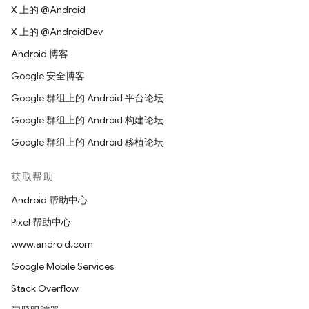
X 上的 @Android
X 上的 @AndroidDev
Android 博客
Google 安全博客
Google 群组上的 Android 平台论坛
Google 群组上的 Android 构建论坛
Google 群组上的 Android 移植论坛
获取帮助
Android 帮助中心
Pixel 帮助中心
www.android.com
Google Mobile Services
Stack Overflow