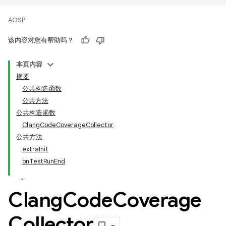
AOSP
该内容对您有帮助吗？
本页内容
摘要
公共构造函数
公共方法
公共构造函数
ClangCodeCoverageCollector
公共方法
extraInit
onTestRunEnd
Clang
Code
Coverage
Collector