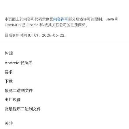
本页面上的内容和代码示例受
内容许可
部分所述许可的限制。Java 和
OpenJDK 是 Oracle 和/或其关联公司的注册商标。
最后更新时间 (UTC)：2026-06-22。
构建
Android 代码库
要求
下载
预览二进制文件
出厂映像
驱动程序二进制文件
关注