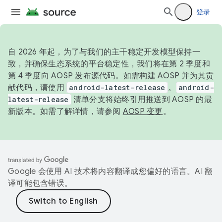
登录
自 2026 年起，为了与我们的主干稳定开发模型保持一
致，并确保生态系统的平台稳定性，我们将在第 2 季度和
第 4 季度向 AOSP 发布源代码。如需构建 AOSP 并为其贡
献代码，请使用
android-latest-release
。
android-
latest-release
清单分支将始终引用推送到 AOSP 的最
新版本。如需了解详情，请参阅
AOSP 变更
。
Google 会使用 AI 技术将内容翻译成您偏好的语言。AI 翻
译可能包含错误。