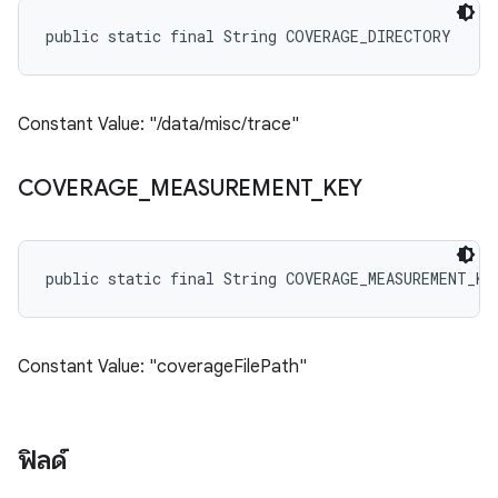
public static final String COVERAGE_DIRECTORY
Constant Value: "/data/misc/trace"
COVERAGE
_
MEASUREMENT
_
KEY
public static final String COVERAGE_MEASUREMENT_KE
Constant Value: "coverageFilePath"
ฟิลด์