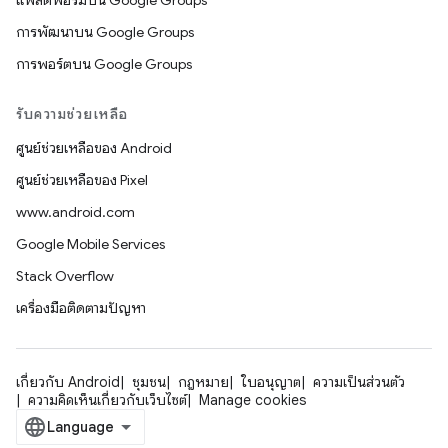
แพลตฟอร์มบน Google Groups
การพัฒนาบน Google Groups
การพอร์ตบน Google Groups
รับความช่วยเหลือ
ศูนย์ช่วยเหลือของ Android
ศูนย์ช่วยเหลือของ Pixel
www.android.com
Google Mobile Services
Stack Overflow
เครื่องมือติดตามปัญหา
เกี่ยวกับ Android
ชุมชน
กฎหมาย
ใบอนุญาต
ความเป็นส่วนตัว
ความคิดเห็นเกี่ยวกับเว็บไซต์
Manage cookies