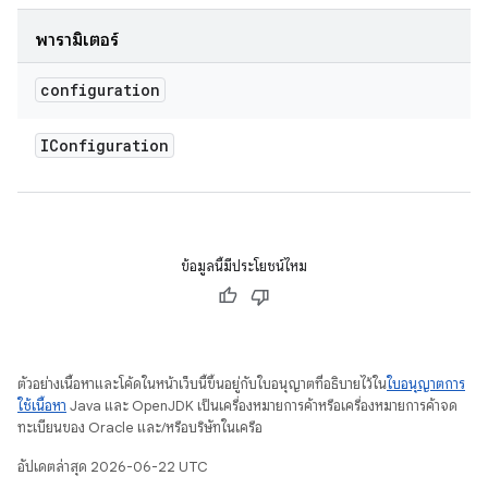
พารามิเตอร์
configuration
IConfiguration
ข้อมูลนี้มีประโยชน์ไหม
ตัวอย่างเนื้อหาและโค้ดในหน้าเว็บนี้ขึ้นอยู่กับใบอนุญาตที่อธิบายไว้ใน
ใบอนุญาตการ
ใช้เนื้อหา
Java และ OpenJDK เป็นเครื่องหมายการค้าหรือเครื่องหมายการค้าจด
ทะเบียนของ Oracle และ/หรือบริษัทในเครือ
อัปเดตล่าสุด 2026-06-22 UTC