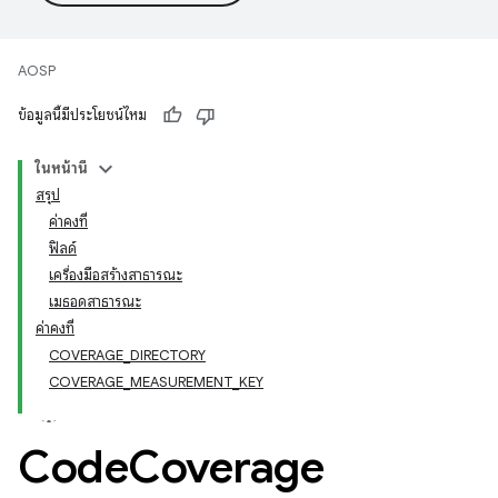
AOSP
ข้อมูลนี้มีประโยชน์ไหม
ในหน้านี้
สรุป
ค่าคงที่
ฟิลด์
เครื่องมือสร้างสาธารณะ
เมธอดสาธารณะ
ค่าคงที่
COVERAGE_DIRECTORY
COVERAGE_MEASUREMENT_KEY
Code
Coverage