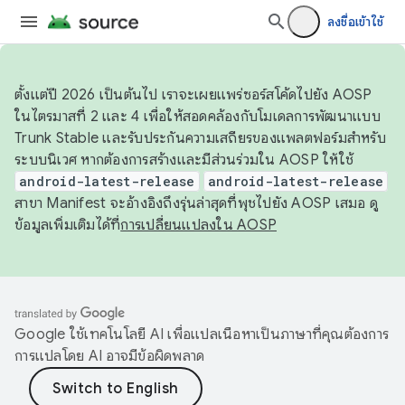
ลงชื่อเข้าใช้
ตั้งแต่ปี 2026 เป็นต้นไป เราจะเผยแพร่ซอร์สโค้ดไปยัง AOSP
ในไตรมาสที่ 2 และ 4 เพื่อให้สอดคล้องกับโมเดลการพัฒนาแบบ
Trunk Stable และรับประกันความเสถียรของแพลตฟอร์มสำหรับ
ระบบนิเวศ หากต้องการสร้างและมีส่วนร่วมใน AOSP ให้ใช้
android-latest-release
android-latest-release
สาขา Manifest จะอ้างอิงถึงรุ่นล่าสุดที่พุชไปยัง AOSP เสมอ ดู
ข้อมูลเพิ่มเติมได้ที่
การเปลี่ยนแปลงใน AOSP
Google ใช้เทคโนโลยี AI เพื่อแปลเนื้อหาเป็นภาษาที่คุณต้องการ
การแปลโดย AI อาจมีข้อผิดพลาด