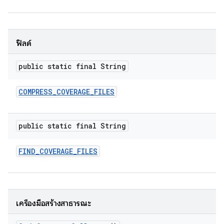
ฟิลด์
public static final String
COMPRESS
_
COVERAGE
_
FILES
public static final String
FIND
_
COVERAGE
_
FILES
เครื่องมือสร้างสาธารณะ