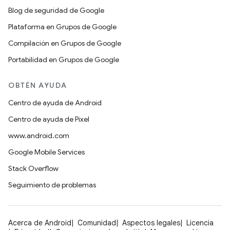
Blog de seguridad de Google
Plataforma en Grupos de Google
Compilación en Grupos de Google
Portabilidad en Grupos de Google
OBTÉN AYUDA
Centro de ayuda de Android
Centro de ayuda de Pixel
www.android.com
Google Mobile Services
Stack Overflow
Seguimiento de problemas
Acerca de Android
Comunidad
Aspectos legales
Licencia