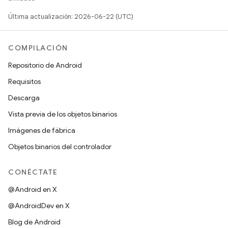
Última actualización: 2026-06-22 (UTC)
COMPILACIÓN
Repositorio de Android
Requisitos
Descarga
Vista previa de los objetos binarios
Imágenes de fábrica
Objetos binarios del controlador
CONÉCTATE
@Android en X
@AndroidDev en X
Blog de Android