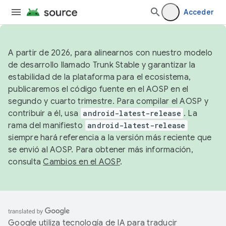
Acceder
A partir de 2026, para alinearnos con nuestro modelo
de desarrollo llamado Trunk Stable y garantizar la
estabilidad de la plataforma para el ecosistema,
publicaremos el código fuente en el AOSP en el
segundo y cuarto trimestre. Para compilar el AOSP y
contribuir a él, usa
android-latest-release
. La
rama del manifiesto
android-latest-release
siempre hará referencia a la versión más reciente que
se envió al AOSP. Para obtener más información,
consulta
Cambios en el AOSP
.
Google utiliza tecnología de IA para traducir