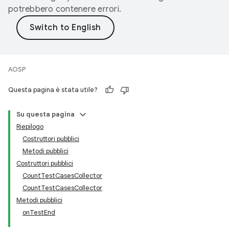
potrebbero contenere errori.
AOSP
Questa pagina è stata utile?
Su questa pagina
Riepilogo
Costruttori pubblici
Metodi pubblici
Costruttori pubblici
CountTestCasesCollector
CountTestCasesCollector
Metodi pubblici
onTestEnd