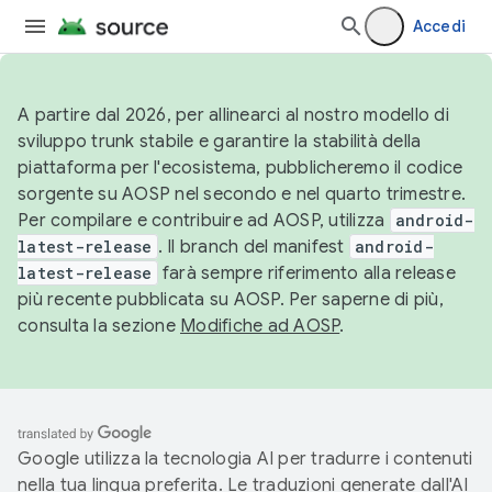
Accedi
A partire dal 2026, per allinearci al nostro modello di
sviluppo trunk stabile e garantire la stabilità della
piattaforma per l'ecosistema, pubblicheremo il codice
sorgente su AOSP nel secondo e nel quarto trimestre.
Per compilare e contribuire ad AOSP, utilizza
android-
latest-release
. Il branch del manifest
android-
latest-release
farà sempre riferimento alla release
più recente pubblicata su AOSP. Per saperne di più,
consulta la sezione
Modifiche ad AOSP
.
Google utilizza la tecnologia AI per tradurre i contenuti
nella tua lingua preferita. Le traduzioni generate dall'AI