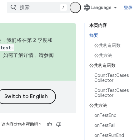
/
登录
本页内容
摘要
，我们将在第 2 季度和
公共构造函数
test-
本。如需了解详情，请参阅
公共方法
公共构造函数
CountTestCases
Collector
CountTestCases
Collector
公共方法
onTestEnd
该内容对您有帮助吗？
onTestFail
onTestRunEnd