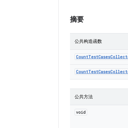
摘要
公共构造函数
Count
Test
Cases
Collect
Count
Test
Cases
Collect
公共方法
void