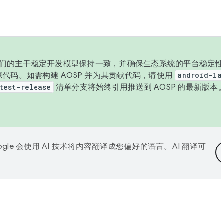
与我们的主干稳定开发模型保持一致，并确保生态系统的平台稳定性
发布源代码。如需构建 AOSP 并为其贡献代码，请使用
android-la
test-release
清单分支将始终引用推送到 AOSP 的最新版
ogle 会使用 AI 技术将内容翻译成您偏好的语言。AI 翻译可