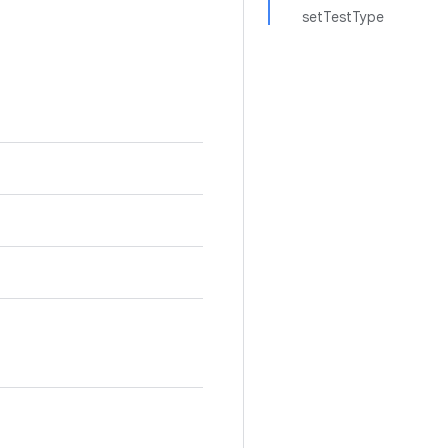
setTestType