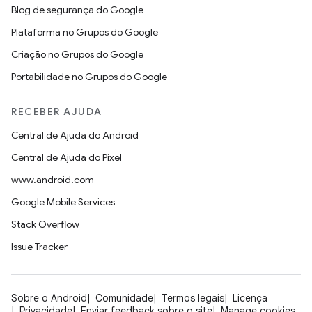
Blog de segurança do Google
Plataforma no Grupos do Google
Criação no Grupos do Google
Portabilidade no Grupos do Google
RECEBER AJUDA
Central de Ajuda do Android
Central de Ajuda do Pixel
www.android.com
Google Mobile Services
Stack Overflow
Issue Tracker
Sobre o Android
Comunidade
Termos legais
Licença
Privacidade
Enviar feedback sobre o site
Manage cookies