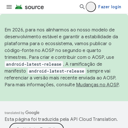
Fazer login
Em 2026, para nos alinharmos ao nosso modelo de
desenvolvimento estável e garantir a estabilidade da
plataforma para o ecossistema, vamos publicar o
código-fonte no AOSP no segundo e quarto
trimestres. Para criar e contribuir com o AOSP, use
android-latest-release
. A ramificação de
manifesto
android-latest-release
sempre vai
referenciar a versão mais recente enviada ao AOSP.
Para mais informações, consulte
Mudanças no AOSP
.
Esta página foi traduzida pela
API Cloud Translation
.