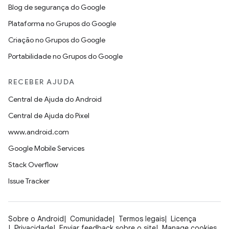
Blog de segurança do Google
Plataforma no Grupos do Google
Criação no Grupos do Google
Portabilidade no Grupos do Google
RECEBER AJUDA
Central de Ajuda do Android
Central de Ajuda do Pixel
www.android.com
Google Mobile Services
Stack Overflow
Issue Tracker
Sobre o Android
Comunidade
Termos legais
Licença
Privacidade
Enviar feedback sobre o site
Manage cookies