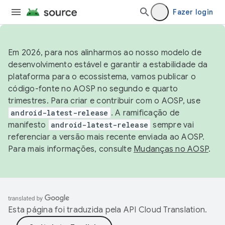
Fazer login
Em 2026, para nos alinharmos ao nosso modelo de
desenvolvimento estável e garantir a estabilidade da
plataforma para o ecossistema, vamos publicar o
código-fonte no AOSP no segundo e quarto
trimestres. Para criar e contribuir com o AOSP, use
android-latest-release
. A ramificação de
manifesto
android-latest-release
sempre vai
referenciar a versão mais recente enviada ao AOSP.
Para mais informações, consulte
Mudanças no AOSP
.
Esta página foi traduzida pela
API Cloud Translation
.