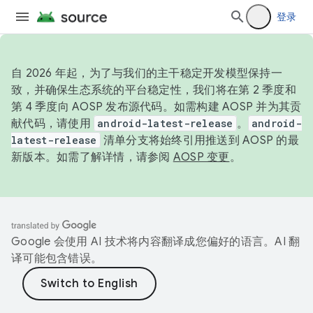
登录
自 2026 年起，为了与我们的主干稳定开发模型保持一
致，并确保生态系统的平台稳定性，我们将在第 2 季度和
第 4 季度向 AOSP 发布源代码。如需构建 AOSP 并为其贡
献代码，请使用
android-latest-release
。
android-
latest-release
清单分支将始终引用推送到 AOSP 的最
新版本。如需了解详情，请参阅
AOSP 变更
。
Google 会使用 AI 技术将内容翻译成您偏好的语言。AI 翻
译可能包含错误。