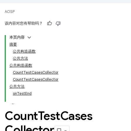
AOSP
该内容对您有帮助吗？
本页内容
摘要
公共构造函数
公共方法
公共构造函数
CountTestCasesCollector
CountTestCasesCollector
公共方法
onTestEnd
Count
Test
Cases
Collector