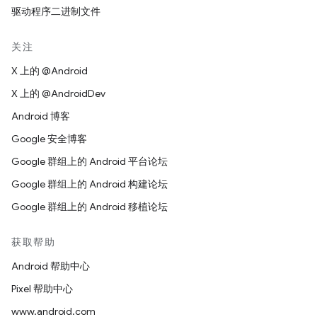
驱动程序二进制文件
关注
X 上的 @Android
X 上的 @AndroidDev
Android 博客
Google 安全博客
Google 群组上的 Android 平台论坛
Google 群组上的 Android 构建论坛
Google 群组上的 Android 移植论坛
获取帮助
Android 帮助中心
Pixel 帮助中心
www.android.com