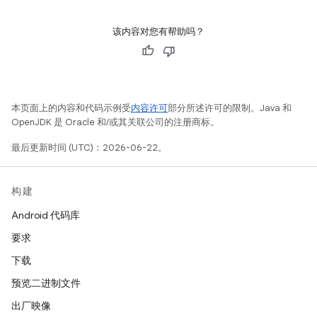
该内容对您有帮助吗？
本页面上的内容和代码示例受
内容许可
部分所述许可的限制。Java 和
OpenJDK 是 Oracle 和/或其关联公司的注册商标。
最后更新时间 (UTC)：2026-06-22。
构建
Android 代码库
要求
下载
预览二进制文件
出厂映像