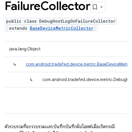
Failure
Collector
public class DebugHostLogOnFailureCollector
extends
BaseDeviceMetricCollector
java.lang.Object
↳
com.android.tradefed.device.metric.BaseDeviceMetric
↳
com.android.tradefed.device.metric.DebugHo
ตัวรวบรวมที่จะรวบรวมและบันทึกบันทึกฝั่งโฮสต์เมื่อเกิดกรณี