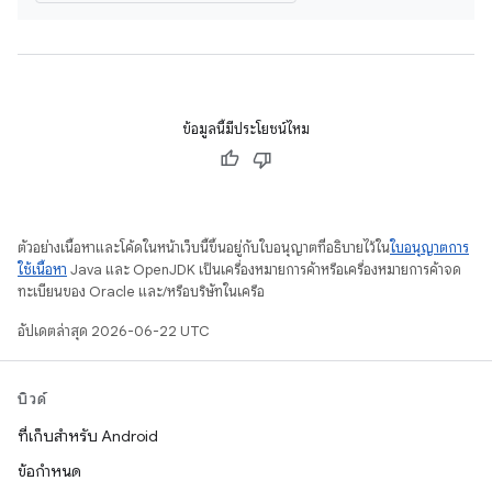
ข้อมูลนี้มีประโยชน์ไหม
ตัวอย่างเนื้อหาและโค้ดในหน้าเว็บนี้ขึ้นอยู่กับใบอนุญาตที่อธิบายไว้ใน
ใบอนุญาตการ
ใช้เนื้อหา
Java และ OpenJDK เป็นเครื่องหมายการค้าหรือเครื่องหมายการค้าจด
ทะเบียนของ Oracle และ/หรือบริษัทในเครือ
อัปเดตล่าสุด 2026-06-22 UTC
บิวด์
ที่เก็บสำหรับ Android
ข้อกำหนด