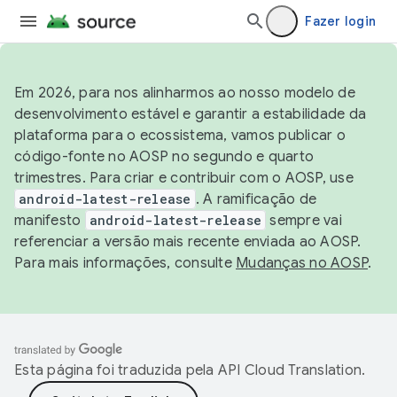
Fazer login
Em 2026, para nos alinharmos ao nosso modelo de
desenvolvimento estável e garantir a estabilidade da
plataforma para o ecossistema, vamos publicar o
código-fonte no AOSP no segundo e quarto
trimestres. Para criar e contribuir com o AOSP, use
android-latest-release
. A ramificação de
manifesto
android-latest-release
sempre vai
referenciar a versão mais recente enviada ao AOSP.
Para mais informações, consulte
Mudanças no AOSP
.
Esta página foi traduzida pela
API Cloud Translation
.