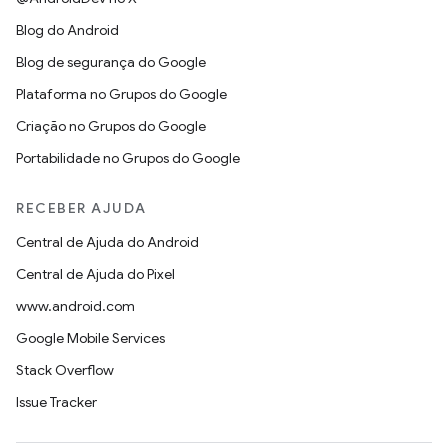
Blog do Android
Blog de segurança do Google
Plataforma no Grupos do Google
Criação no Grupos do Google
Portabilidade no Grupos do Google
RECEBER AJUDA
Central de Ajuda do Android
Central de Ajuda do Pixel
www.android.com
Google Mobile Services
Stack Overflow
Issue Tracker