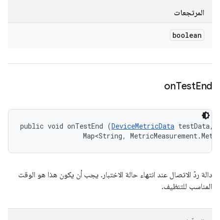
المرتجعات
boolean
on
Test
End
public void onTestEnd (
DeviceMetricData
 testData, 

                Map<String, MetricMeasurement.Metr
دالة ردّ الاتصال عند انتهاء حالة الاختبار. يجب أن يكون هذا هو الوقت
المناسب للتنظيف.