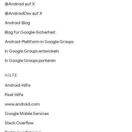
@Android auf X
@AndroidDev auf X
Android-Blog
Blog für Google-Sicherheit
Android-Plattform in Google Groups
In Google Groups entwickeln
In Google Groups portieren
HILFE
Android-Hilfe
Pixel-Hilfe
www.android.com
Google Mobile Services
Stack Overflow