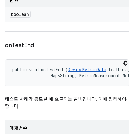
반환
boolean
on
Test
End
public void onTestEnd (
DeviceMetricData
 testData, 

                Map<String, MetricMeasurement.Metr
테스트 사례가 종료될 때 호출되는 콜백입니다. 이때 정리해야
합니다.
매개변수