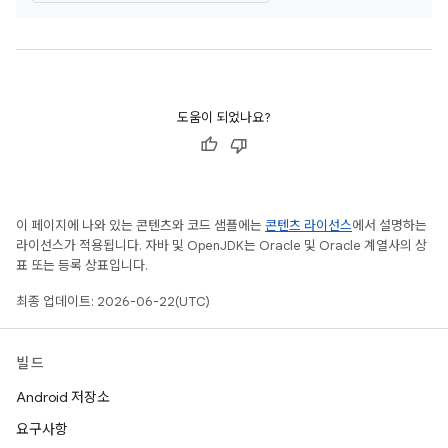
도움이 되었나요?
이 페이지에 나와 있는 콘텐츠와 코드 샘플에는
콘텐츠 라이선스
에서 설명하는
라이선스가 적용됩니다. 자바 및 OpenJDK는 Oracle 및 Oracle 계열사의 상
표 또는 등록 상표입니다.
최종 업데이트: 2026-06-22(UTC)
빌드
Android 저장소
요구사항