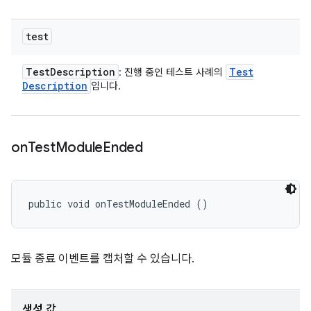
test
Test
Description
Test
: 진행 중인 테스트 사례의
Description
입니다.
on
Test
Module
Ended
public void onTestModuleEnded ()
모듈 종료 이벤트를 캡처할 수 있습니다.
생성 값