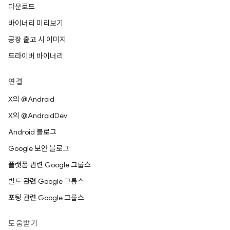
다운로드
바이너리 미리보기
공장 출고 시 이미지
드라이버 바이너리
연결
X의 @Android
X의 @AndroidDev
Android 블로그
Google 보안 블로그
플랫폼 관련 Google 그룹스
빌드 관련 Google 그룹스
포팅 관련 Google 그룹스
도움받기