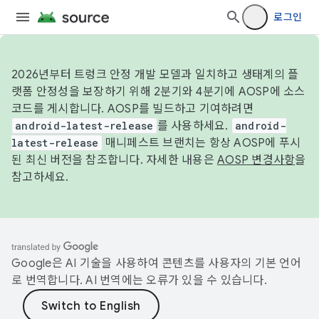
로그인
2026년부터 트렁크 안정 개발 모델과 일치하고 생태계의 플
랫폼 안정성을 보장하기 위해 2분기와 4분기에 AOSP에 소스
코드를 게시합니다. AOSP를 빌드하고 기여하려면
android-latest-release
를 사용하세요.
android-
latest-release
매니페스트 브랜치는 항상 AOSP에 푸시
된 최신 버전을 참조합니다. 자세한 내용은
AOSP 변경사항
을
참고하세요.
Google은 AI 기술을 사용하여 콘텐츠를 사용자의 기본 언어
로 번역합니다. AI 번역에는 오류가 있을 수 있습니다.