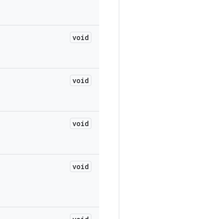
void
void
void
void