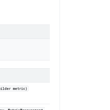
uilder metric)