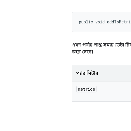
public void addToMetri
এখন পর্যন্ত প্রাপ্ত সমস্ত ডেটা
করে দেবে।
প্যারামিটার
metrics