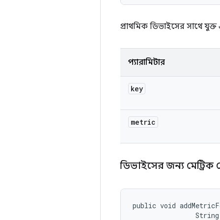
প্রাথমিক ডিভাইসের সাথে যুক
প্যারামিটার
key
metric
ডিভাইসের জন্য মেট্রি
public void addMetricF
                String 