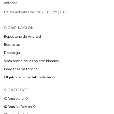
afiliados.
Última actualización: 2026-06-22 (UTC)
COMPILACIÓN
Repositorio de Android
Requisitos
Descarga
Vista previa de los objetos binarios
Imágenes de fábrica
Objetos binarios del controlador
CONÉCTATE
@Android en X
@AndroidDev en X