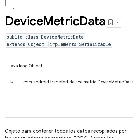
Device
Metric
Data
public class DeviceMetricData
extends Object
implements Serializable
java.lang.Object
↳
com.android.tradefed.device.metric.DeviceMetricData
Objeto para contener todos los datos recopilados por