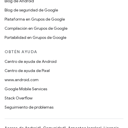
Blog de Android
Blog de seguridad de Google
Plataforma en Grupos de Google
Compilación en Grupos de Google
Portabilidad en Grupos de Google
OBTÉN AYUDA
Centro de ayuda de Android
Centro de ayuda de Pixel
www.android.com
Google Mobile Services
Stack Overflow
Seguimiento de problemas