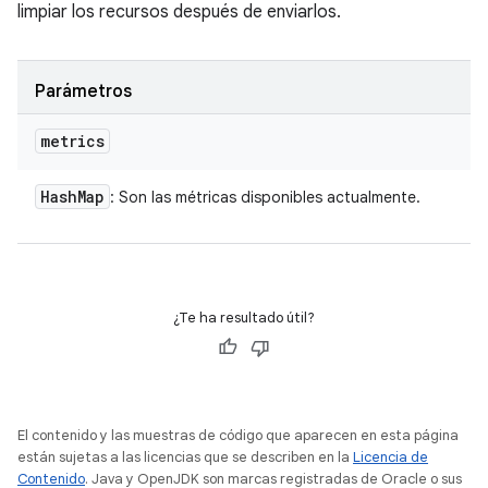
limpiar los recursos después de enviarlos.
Parámetros
metrics
Hash
Map
: Son las métricas disponibles actualmente.
¿Te ha resultado útil?
El contenido y las muestras de código que aparecen en esta página
están sujetas a las licencias que se describen en la
Licencia de
Contenido
. Java y OpenJDK son marcas registradas de Oracle o sus