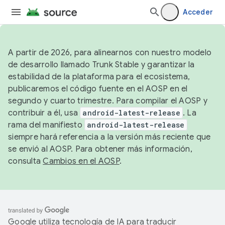
Acceder
A partir de 2026, para alinearnos con nuestro modelo
de desarrollo llamado Trunk Stable y garantizar la
estabilidad de la plataforma para el ecosistema,
publicaremos el código fuente en el AOSP en el
segundo y cuarto trimestre. Para compilar el AOSP y
contribuir a él, usa
android-latest-release
. La
rama del manifiesto
android-latest-release
siempre hará referencia a la versión más reciente que
se envió al AOSP. Para obtener más información,
consulta
Cambios en el AOSP
.
Google utiliza tecnología de IA para traducir