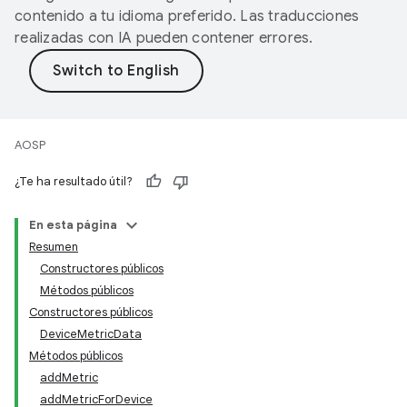
contenido a tu idioma preferido. Las traducciones
realizadas con IA pueden contener errores.
AOSP
¿Te ha resultado útil?
En esta página
Resumen
Constructores públicos
Métodos públicos
Constructores públicos
DeviceMetricData
Métodos públicos
addMetric
addMetricForDevice