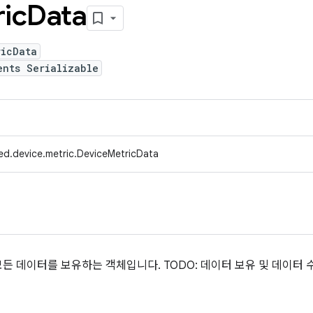
ic
Data
ricData
ents Serializable
ed.device.metric.DeviceMetricData
든 데이터를 보유하는 객체입니다. TODO: 데이터 보유 및 데이터 