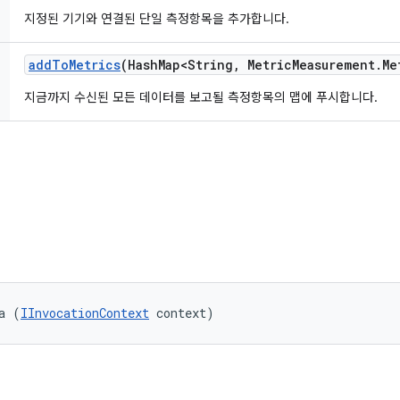
지정된 기기와 연결된 단일 측정항목을 추가합니다.
add
To
Metrics
(Hash
Map<String
,
Metric
Measurement
.
Me
지금까지 수신된 모든 데이터를 보고될 측정항목의 맵에 푸시합니다.
a (
IInvocationContext
 context)