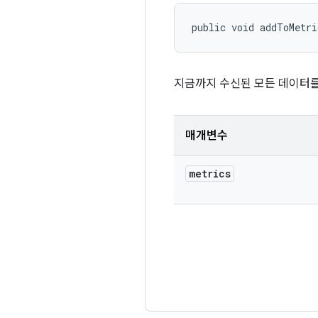
public void addToMetri
지금까지 수신된 모든 데이터를
매개변수
metrics