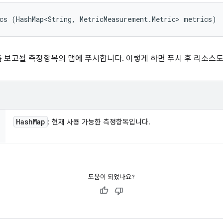
cs (HashMap<String, MetricMeasurement.Metric> metrics)
 보고될 측정항목의 맵에 푸시합니다. 이렇게 하면 푸시 후 리소스도
Hash
Map
: 현재 사용 가능한 측정항목입니다.
도움이 되었나요?