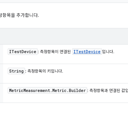
정항목을 추가합니다.
ITest
Device
ITest
Device
: 측정항목이 연결된
입니다.
String
: 측정항목의 키입니다.
Metric
Measurement
.
Metric
.
Builder
: 측정항목과 연결된 값