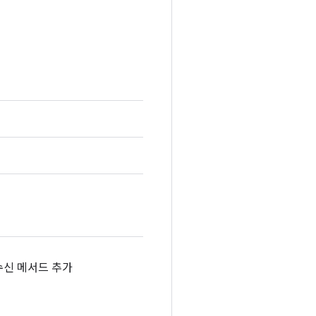
수신 메서드 추가