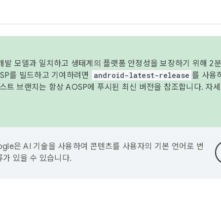
 개발 모델과 일치하고 생태계의 플랫폼 안정성을 보장하기 위해 2분
OSP를 빌드하고 기여하려면
android-latest-release
를 사용
트 브랜치는 항상 AOSP에 푸시된 최신 버전을 참조합니다. 자
ogle은 AI 기술을 사용하여 콘텐츠를 사용자의 기본 언어로 번
류가 있을 수 있습니다.