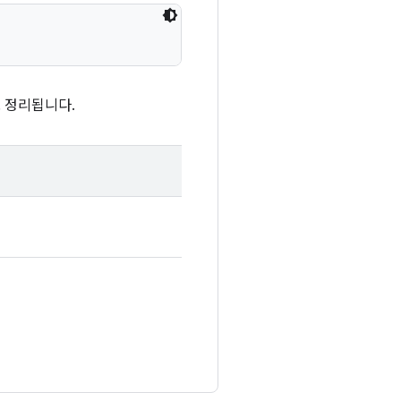
 정리됩니다.