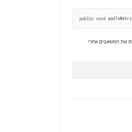
public void addToMetri
ות את המשאבים אחרי