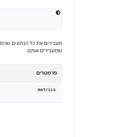
מעבירים את כל הנתונים שהתק
שמעבירים אותם.
פרמטרים
metrics