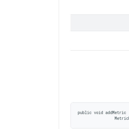
public void addMetric 
                Metric