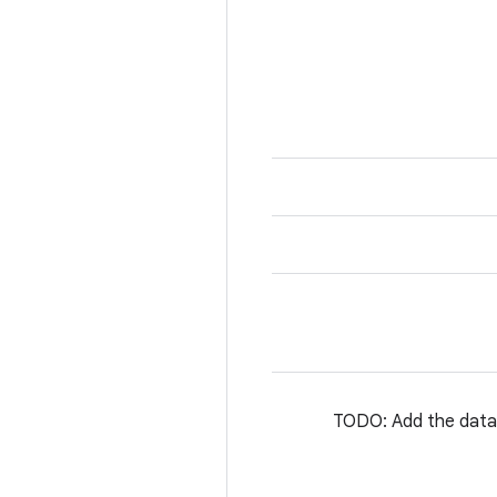
TODO: Add the data holding and receiving of