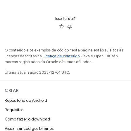
Isso foi útil?
O conteúdo e os exemplos de código nesta página estão sujeitos às
licenças descritas na
Licença de conteúdo
. Java e OpenJDK são
marcas registradas da Oracle e/ou suas afiliadas.
Última atualização 2023-12-01 UTC.
CRIAR
Repositório do Android
Requisitos
Como fazer o download
Visualizar códigos binários