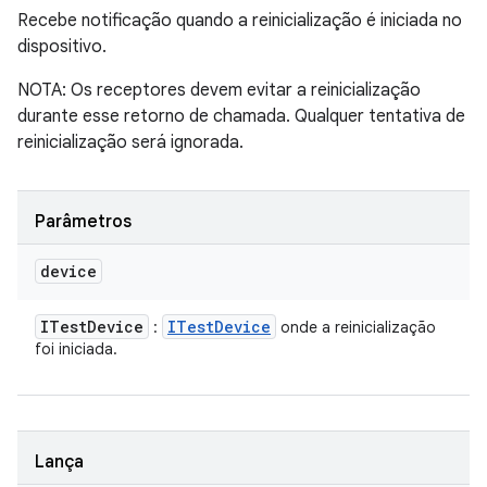
Recebe notificação quando a reinicialização é iniciada no
dispositivo.
NOTA: Os receptores devem evitar a reinicialização
durante esse retorno de chamada. Qualquer tentativa de
reinicialização será ignorada.
Parâmetros
device
ITest
Device
ITest
Device
:
onde a reinicialização
foi iniciada.
Lança