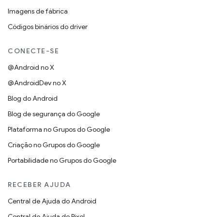
Imagens de fábrica
Códigos binários do driver
CONECTE-SE
@Android no X
@AndroidDev no X
Blog do Android
Blog de segurança do Google
Plataforma no Grupos do Google
Criação no Grupos do Google
Portabilidade no Grupos do Google
RECEBER AJUDA
Central de Ajuda do Android
Central de Ajuda do Pixel