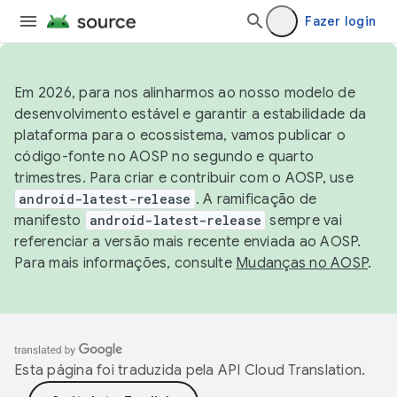
Fazer login
Em 2026, para nos alinharmos ao nosso modelo de
desenvolvimento estável e garantir a estabilidade da
plataforma para o ecossistema, vamos publicar o
código-fonte no AOSP no segundo e quarto
trimestres. Para criar e contribuir com o AOSP, use
android-latest-release
. A ramificação de
manifesto
android-latest-release
sempre vai
referenciar a versão mais recente enviada ao AOSP.
Para mais informações, consulte
Mudanças no AOSP
.
Esta página foi traduzida pela
API Cloud Translation
.