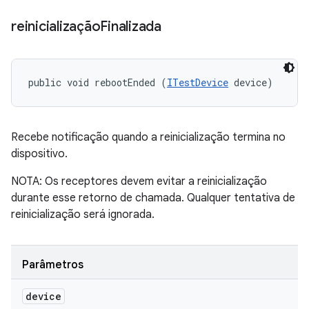
reinicialização
Finalizada
public void rebootEnded (
ITestDevice
 device)
Recebe notificação quando a reinicialização termina no
dispositivo.
NOTA: Os receptores devem evitar a reinicialização
durante esse retorno de chamada. Qualquer tentativa de
reinicialização será ignorada.
Parâmetros
device