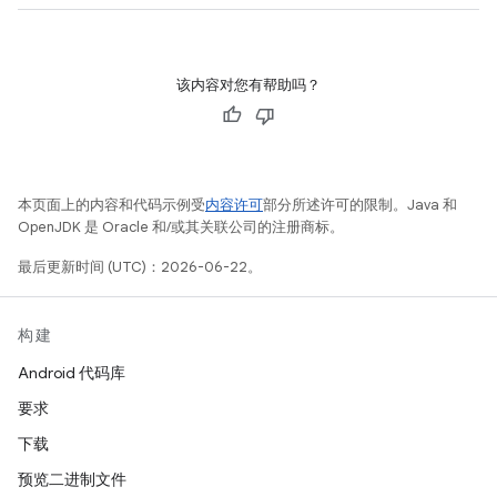
该内容对您有帮助吗？
本页面上的内容和代码示例受
内容许可
部分所述许可的限制。Java 和
OpenJDK 是 Oracle 和/或其关联公司的注册商标。
最后更新时间 (UTC)：2026-06-22。
构建
Android 代码库
要求
下载
预览二进制文件