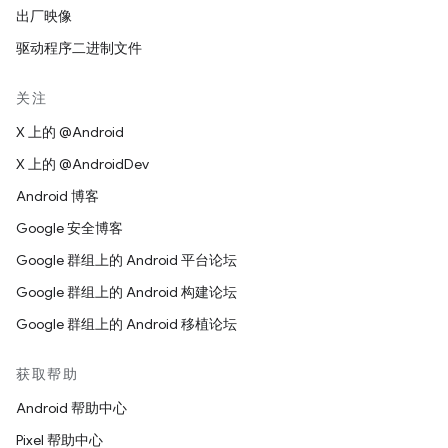
出厂映像
驱动程序二进制文件
关注
X 上的 @Android
X 上的 @AndroidDev
Android 博客
Google 安全博客
Google 群组上的 Android 平台论坛
Google 群组上的 Android 构建论坛
Google 群组上的 Android 移植论坛
获取帮助
Android 帮助中心
Pixel 帮助中心