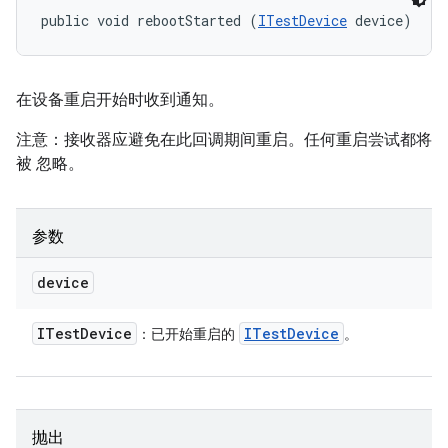
public void rebootStarted (
ITestDevice
 device)
在设备重启开始时收到通知。
注意：接收器应避免在此回调期间重启。任何重启尝试都将
被 忽略。
参数
device
ITest
Device
ITest
Device
：已开始重启的
。
抛出