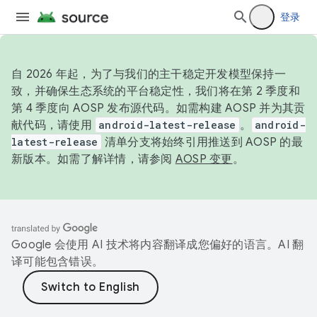
登录
自 2026 年起，为了与我们的主干稳定开发模型保持一
致，并确保生态系统的平台稳定性，我们将在第 2 季度和
第 4 季度向 AOSP 发布源代码。如需构建 AOSP 并为其贡
献代码，请使用
android-latest-release
。
android-
latest-release
清单分支将始终引用推送到 AOSP 的最
新版本。如需了解详情，请参阅
AOSP 变更
。
Google 会使用 AI 技术将内容翻译成您偏好的语言。AI 翻
译可能包含错误。