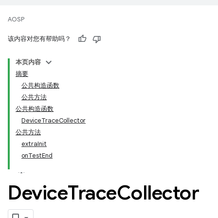
AOSP
该内容对您有帮助吗？
本页内容
摘要
公共构造函数
公共方法
公共构造函数
DeviceTraceCollector
公共方法
extraInit
onTestEnd
Device
Trace
Collector