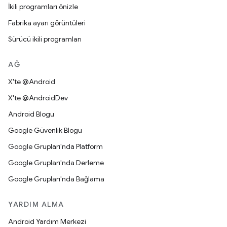
İkili programları önizle
Fabrika ayarı görüntüleri
Sürücü ikili programları
AĞ
X'te @Android
X'te @AndroidDev
Android Blogu
Google Güvenlik Blogu
Google Grupları'nda Platform
Google Grupları'nda Derleme
Google Grupları'nda Bağlama
YARDIM ALMA
Android Yardım Merkezi