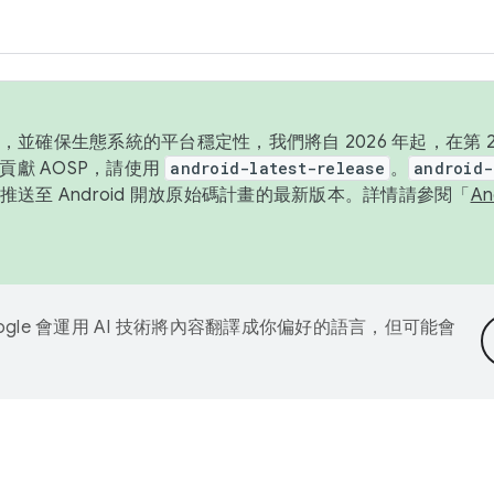
並確保生態系統的平台穩定性，我們將自 2026 年起，在第 2 
貢獻 AOSP，請使用
android-latest-release
。
android-
送至 Android 開放原始碼計畫的最新版本。詳情請參閱「
A
ogle 會運用 AI 技術將內容翻譯成你偏好的語言，但可能會