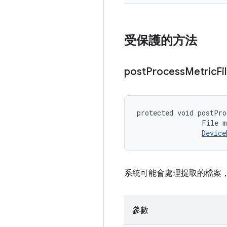
受保護的方法
post
Process
Metric
Fi
protected void postPro
                File m
Device
系統可能會處理提取的檔案
參數