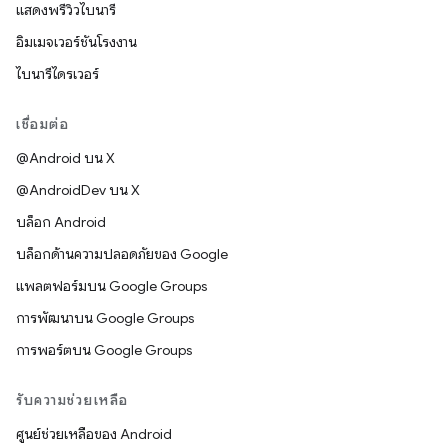
แสดงพรีวิวไบนารี
อิมเมจเวอร์ชันโรงงาน
ไบนารีไดรเวอร์
เชื่อมต่อ
@Android บน X
@AndroidDev บน X
บล็อก Android
บล็อกด้านความปลอดภัยของ Google
แพลตฟอร์มบน Google Groups
การพัฒนาบน Google Groups
การพอร์ตบน Google Groups
รับความช่วยเหลือ
ศูนย์ช่วยเหลือของ Android