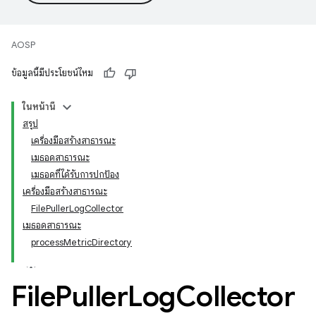
AOSP
ข้อมูลนี้มีประโยชน์ไหม
ในหน้านี้
สรุป
เครื่องมือสร้างสาธารณะ
เมธอดสาธารณะ
เมธอดที่ได้รับการปกป้อง
เครื่องมือสร้างสาธารณะ
FilePullerLogCollector
เมธอดสาธารณะ
processMetricDirectory
File
Puller
Log
Collector