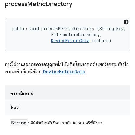
process
Metric
Directory
public void processMetricDirectory (String key, 

                File metricDirectory, 

DeviceMetricData
 runData)
การใช้งานเมธอดควรอนุญาตให้บันทึกไดเรกทอรี แยกวิเคราะห์เพื่อ
หาเมตริกที่จะใส่ใน
DeviceMetricData
พารามิเตอร์
key
String
: คีย์ตัวเลือกที่เชื่อมโยงกับไดเรกทอรีที่ดึงมา