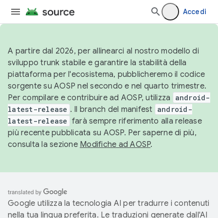
Accedi
A partire dal 2026, per allinearci al nostro modello di
sviluppo trunk stabile e garantire la stabilità della
piattaforma per l'ecosistema, pubblicheremo il codice
sorgente su AOSP nel secondo e nel quarto trimestre.
Per compilare e contribuire ad AOSP, utilizza
android-
latest-release
. Il branch del manifest
android-
latest-release
farà sempre riferimento alla release
più recente pubblicata su AOSP. Per saperne di più,
consulta la sezione
Modifiche ad AOSP
.
Google utilizza la tecnologia AI per tradurre i contenuti
nella tua lingua preferita. Le traduzioni generate dall'AI