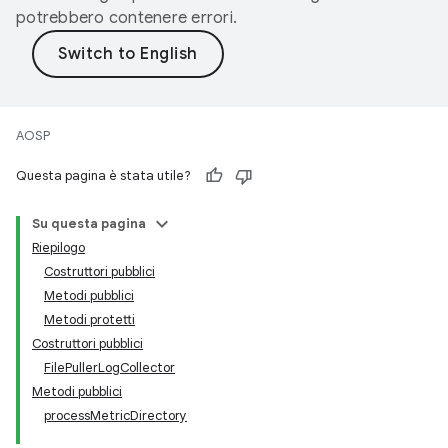
potrebbero contenere errori.
AOSP
Questa pagina è stata utile?
Su questa pagina
Riepilogo
Costruttori pubblici
Metodi pubblici
Metodi protetti
Costruttori pubblici
FilePullerLogCollector
Metodi pubblici
processMetricDirectory