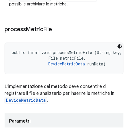
possibile archiviare le metriche.
process
Metric
File
public final void processMetricFile (String key, 

                File metricFile, 

DeviceMetricData
 runData)
L'implementazione del metodo deve consentire di
registrare il file e analizzarlo per inserire le metriche in
DeviceMetricData
.
Parametri