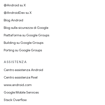
@Android su X
@AndroidDev su X
Blog Android
Blog sulla sicurezza di Google
Piattaforma su Google Groups
Building su Google Groups
Porting su Google Groups
ASSISTENZA
Centro assistenza Android
Centro assistenza Pixel
www.android.com
Google Mobile Services
Stack Overflow