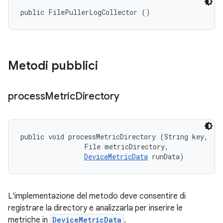
public FilePullerLogCollector ()
Metodi pubblici
process
Metric
Directory
public void processMetricDirectory (String key, 

                File metricDirectory, 

DeviceMetricData
 runData)
L'implementazione del metodo deve consentire di
registrare la directory e analizzarla per inserire le
metriche in
DeviceMetricData
.