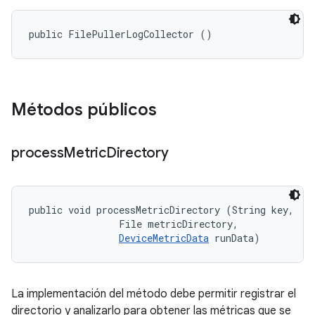
public FilePullerLogCollector ()
Métodos públicos
process
Metric
Directory
public void processMetricDirectory (String key, 

                File metricDirectory, 

DeviceMetricData
 runData)
La implementación del método debe permitir registrar el
directorio y analizarlo para obtener las métricas que se