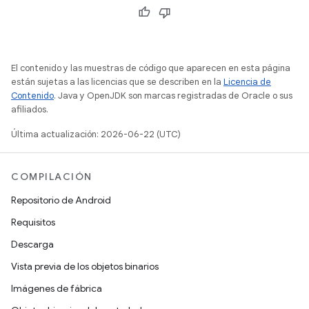
El contenido y las muestras de código que aparecen en esta página
están sujetas a las licencias que se describen en la
Licencia de
Contenido
. Java y OpenJDK son marcas registradas de Oracle o sus
afiliados.
Última actualización: 2026-06-22 (UTC)
COMPILACIÓN
Repositorio de Android
Requisitos
Descarga
Vista previa de los objetos binarios
Imágenes de fábrica