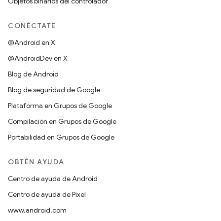
Objetos binarios del controlador
CONÉCTATE
@Android en X
@AndroidDev en X
Blog de Android
Blog de seguridad de Google
Plataforma en Grupos de Google
Compilación en Grupos de Google
Portabilidad en Grupos de Google
OBTÉN AYUDA
Centro de ayuda de Android
Centro de ayuda de Pixel
www.android.com