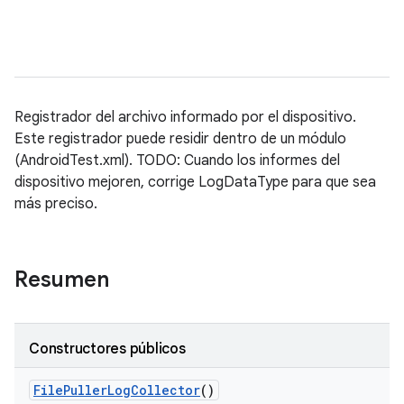
Registrador del archivo informado por el dispositivo.
Este registrador puede residir dentro de un módulo
(AndroidTest.xml). TODO: Cuando los informes del
dispositivo mejoren, corrige LogDataType para que sea
más preciso.
Resumen
Constructores públicos
File
Puller
Log
Collector
()