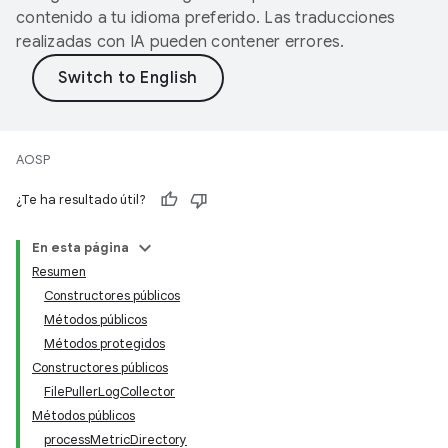
contenido a tu idioma preferido. Las traducciones
realizadas con IA pueden contener errores.
AOSP
¿Te ha resultado útil?
En esta página
Resumen
Constructores públicos
Métodos públicos
Métodos protegidos
Constructores públicos
FilePullerLogCollector
Métodos públicos
processMetricDirectory