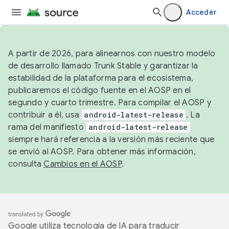
Acceder
A partir de 2026, para alinearnos con nuestro modelo
de desarrollo llamado Trunk Stable y garantizar la
estabilidad de la plataforma para el ecosistema,
publicaremos el código fuente en el AOSP en el
segundo y cuarto trimestre. Para compilar el AOSP y
contribuir a él, usa
android-latest-release
. La
rama del manifiesto
android-latest-release
siempre hará referencia a la versión más reciente que
se envió al AOSP. Para obtener más información,
consulta
Cambios en el AOSP
.
Google utiliza tecnología de IA para traducir