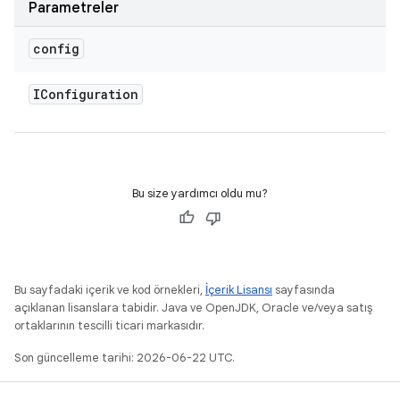
Parametreler
config
IConfiguration
Bu size yardımcı oldu mu?
Bu sayfadaki içerik ve kod örnekleri,
İçerik Lisansı
sayfasında
açıklanan lisanslara tabidir. Java ve OpenJDK, Oracle ve/veya satış
ortaklarının tescilli ticari markasıdır.
Son güncelleme tarihi: 2026-06-22 UTC.