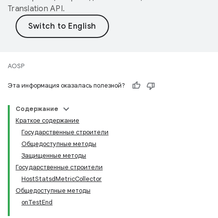
Translation API
.
AOSP
Эта информация оказалась полезной?
Содержание
Краткое содержание
Государственные строители
Общедоступные методы
Защищенные методы
Государственные строители
HostStatsdMetricCollector
Общедоступные методы
onTestEnd