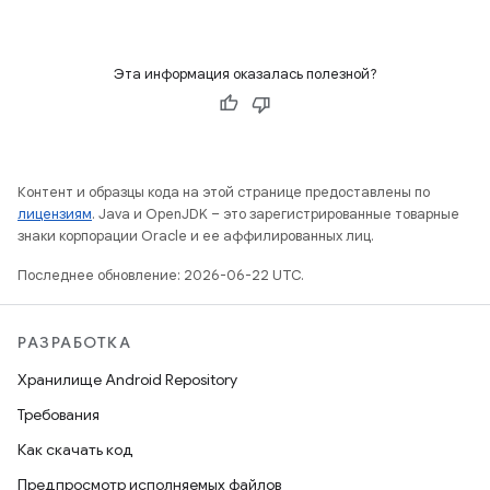
Эта информация оказалась полезной?
Контент и образцы кода на этой странице предоставлены по
лицензиям
. Java и OpenJDK – это зарегистрированные товарные
знаки корпорации Oracle и ее аффилированных лиц.
Последнее обновление: 2026-06-22 UTC.
РАЗРАБОТКА
Хранилище Android Repository
Требования
Как скачать код
Предпросмотр исполняемых файлов