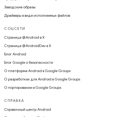
Заводские образы
Драйверы в виде исполняемых файлов
СОЦСЕТИ
Страница @Android в X
Страница @AndroidDev в X
Блог Android
Блог Google о безопасности
О платформе Android в Google Groups
О разработках для Android в Google Groups
О портировании в Google Groups
СПРАВКА
Справочный центр Android