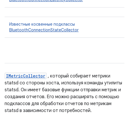
Известные косвенные подклассы
BluetoothConnectionStateCollector
IMetricCollector
, который собирает метрики
statsd со стороны хоста, используя команды утилиты
statsd. Он имеет базовые функции отправки метрик и
создания отчетов. Его можно расширять с помощью
подклассов для обработки отчетов по метрикам
statsd в зависимости от потребностей.