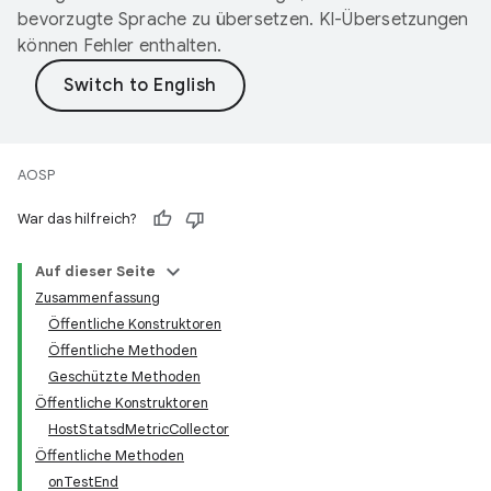
bevorzugte Sprache zu übersetzen. KI-Übersetzungen
können Fehler enthalten.
AOSP
War das hilfreich?
Auf dieser Seite
Zusammenfassung
Öffentliche Konstruktoren
Öffentliche Methoden
Geschützte Methoden
Öffentliche Konstruktoren
HostStatsdMetricCollector
Öffentliche Methoden
onTestEnd