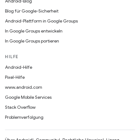
Android-Blog
Blog für Google-Sicherheit
Android-Plattform in Google Groups
In Google Groups entwickeln
In Google Groups portieren
HILFE
Android-Hilfe
Pixel-Hilfe
www.android.com
Google Mobile Services
Stack Overflow
Problemverfolgung