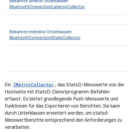
Bekannte direkte Unterklassen
BluetoothConnectionLatencyCollector
Bekannte indirekte Unterklassen
BluetoothConnectionStateCollector
Ein
IMetricCollector
, das StatsD-Messwerte von der
Hostseite mit StatsD-Dienstprogramm-Befehlen
erfasst. Es bietet grundlegende Push-Messwerte und
Funktionen für das Exportieren von Berichten. Sie kann
durch Unterklassen erweitert werden, um statsd-
Messwertberichte entsprechend den Anforderungen zu
verarbeiten.