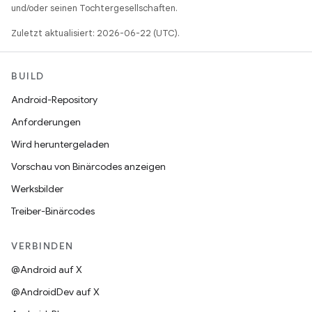
und/oder seinen Tochtergesellschaften.
Zuletzt aktualisiert: 2026-06-22 (UTC).
BUILD
Android-Repository
Anforderungen
Wird heruntergeladen
Vorschau von Binärcodes anzeigen
Werksbilder
Treiber-Binärcodes
VERBINDEN
@Android auf X
@AndroidDev auf X