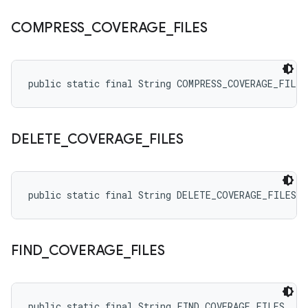
COMPRESS
_
COVERAGE
_
FILES
public static final String COMPRESS_COVERAGE_FILES
DELETE
_
COVERAGE
_
FILES
public static final String DELETE_COVERAGE_FILES
FIND
_
COVERAGE
_
FILES
public static final String FIND_COVERAGE_FILES