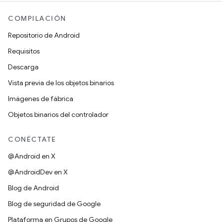
COMPILACIÓN
Repositorio de Android
Requisitos
Descarga
Vista previa de los objetos binarios
Imágenes de fábrica
Objetos binarios del controlador
CONÉCTATE
@Android en X
@AndroidDev en X
Blog de Android
Blog de seguridad de Google
Plataforma en Grupos de Google