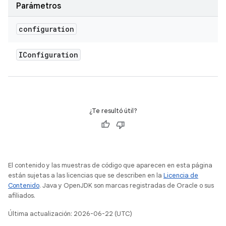
Parámetros
configuration
IConfiguration
¿Te resultó útil?
El contenido y las muestras de código que aparecen en esta página
están sujetas a las licencias que se describen en la
Licencia de
Contenido
. Java y OpenJDK son marcas registradas de Oracle o sus
afiliados.
Última actualización: 2026-06-22 (UTC)