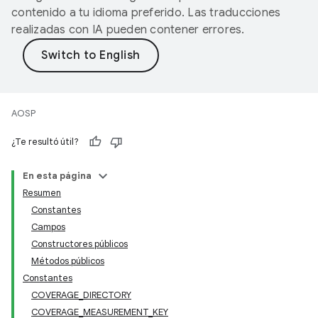
contenido a tu idioma preferido. Las traducciones
realizadas con IA pueden contener errores.
AOSP
¿Te resultó útil?
En esta página
Resumen
Constantes
Campos
Constructores públicos
Métodos públicos
Constantes
COVERAGE_DIRECTORY
COVERAGE_MEASUREMENT_KEY