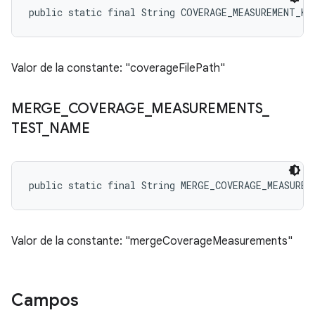
public static final String COVERAGE_MEASUREMENT_KE
Valor de la constante: "coverageFilePath"
MERGE
_
COVERAGE
_
MEASUREMENTS
_
TEST
_
NAME
public static final String MERGE_COVERAGE_MEASUREM
Valor de la constante: "mergeCoverageMeasurements"
Campos