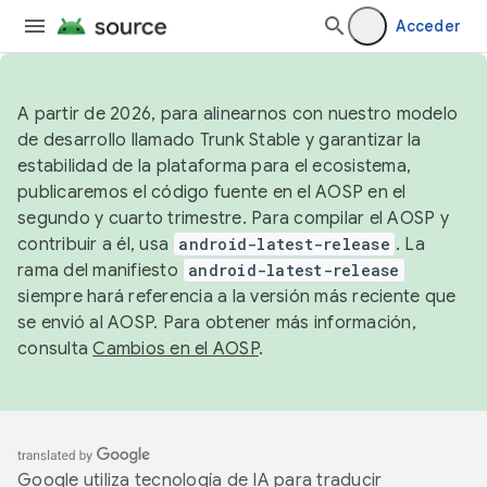
Acceder
A partir de 2026, para alinearnos con nuestro modelo
de desarrollo llamado Trunk Stable y garantizar la
estabilidad de la plataforma para el ecosistema,
publicaremos el código fuente en el AOSP en el
segundo y cuarto trimestre. Para compilar el AOSP y
contribuir a él, usa
android-latest-release
. La
rama del manifiesto
android-latest-release
siempre hará referencia a la versión más reciente que
se envió al AOSP. Para obtener más información,
consulta
Cambios en el AOSP
.
Google utiliza tecnología de IA para traducir