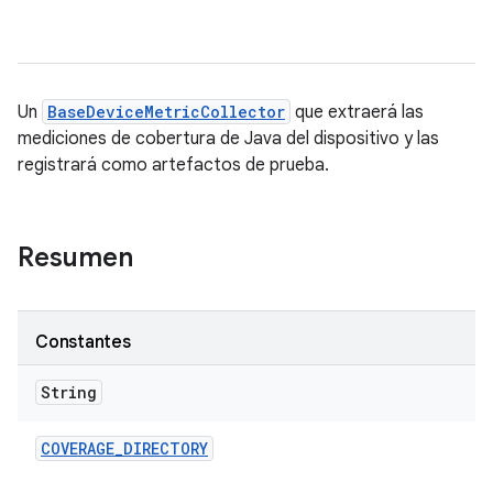
Un
BaseDeviceMetricCollector
que extraerá las
mediciones de cobertura de Java del dispositivo y las
registrará como artefactos de prueba.
Resumen
Constantes
String
COVERAGE
_
DIRECTORY