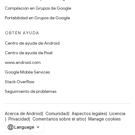
Compilación en Grupos de Google
Portabilidad en Grupos de Google
OBTÉN AYUDA
Centro de ayuda de Android
Centro de ayuda de Pixel
www.android.com
Google Mobile Services
Stack Overflow
Seguimiento de problemas
Acerca de Android
Comunidad
Aspectos legales
Licencia
Privacidad
Comentarios sobre el sitio
Manage cookies