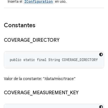
IConfiguration
Inserta el
en uso.
Constantes
COVERAGE
_
DIRECTORY
public static final String COVERAGE_DIRECTORY
Valor de la constante: "/data/misc/trace"
COVERAGE
_
MEASUREMENT
_
KEY