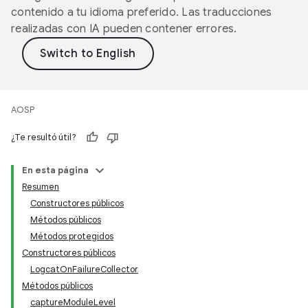
contenido a tu idioma preferido. Las traducciones
realizadas con IA pueden contener errores.
AOSP
¿Te resultó útil?
En esta página
Resumen
Constructores públicos
Métodos públicos
Métodos protegidos
Constructores públicos
LogcatOnFailureCollector
Métodos públicos
captureModuleLevel