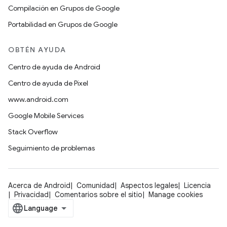
Compilación en Grupos de Google
Portabilidad en Grupos de Google
OBTÉN AYUDA
Centro de ayuda de Android
Centro de ayuda de Pixel
www.android.com
Google Mobile Services
Stack Overflow
Seguimiento de problemas
Acerca de Android
Comunidad
Aspectos legales
Licencia
Privacidad
Comentarios sobre el sitio
Manage cookies