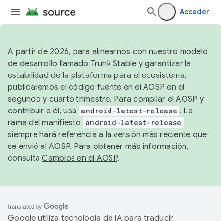
Acceder
A partir de 2026, para alinearnos con nuestro modelo
de desarrollo llamado Trunk Stable y garantizar la
estabilidad de la plataforma para el ecosistema,
publicaremos el código fuente en el AOSP en el
segundo y cuarto trimestre. Para compilar el AOSP y
contribuir a él, usa
android-latest-release
. La
rama del manifiesto
android-latest-release
siempre hará referencia a la versión más reciente que
se envió al AOSP. Para obtener más información,
consulta
Cambios en el AOSP
.
Google utiliza tecnología de IA para traducir