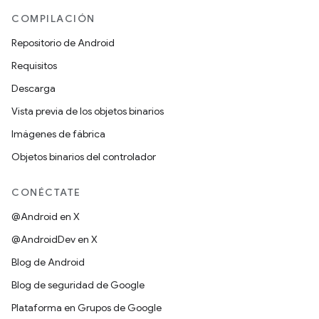
COMPILACIÓN
Repositorio de Android
Requisitos
Descarga
Vista previa de los objetos binarios
Imágenes de fábrica
Objetos binarios del controlador
CONÉCTATE
@Android en X
@AndroidDev en X
Blog de Android
Blog de seguridad de Google
Plataforma en Grupos de Google