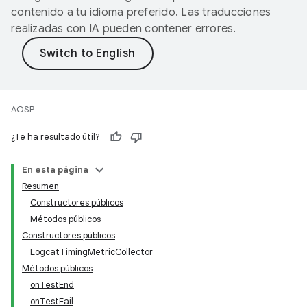
contenido a tu idioma preferido. Las traducciones
realizadas con IA pueden contener errores.
AOSP
¿Te ha resultado útil?
En esta página
Resumen
Constructores públicos
Métodos públicos
Constructores públicos
LogcatTimingMetricCollector
Métodos públicos
onTestEnd
onTestFail