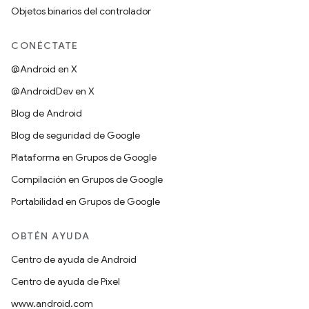
Objetos binarios del controlador
CONÉCTATE
@Android en X
@AndroidDev en X
Blog de Android
Blog de seguridad de Google
Plataforma en Grupos de Google
Compilación en Grupos de Google
Portabilidad en Grupos de Google
OBTÉN AYUDA
Centro de ayuda de Android
Centro de ayuda de Pixel
www.android.com