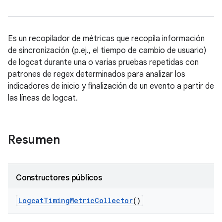
Es un recopilador de métricas que recopila información
de sincronización (p.ej., el tiempo de cambio de usuario)
de logcat durante una o varias pruebas repetidas con
patrones de regex determinados para analizar los
indicadores de inicio y finalización de un evento a partir de
las líneas de logcat.
Resumen
Constructores públicos
Logcat
Timing
Metric
Collector
()