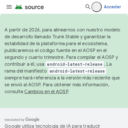
Acceder
A partir de 2026, para alinearnos con nuestro modelo
de desarrollo llamado Trunk Stable y garantizar la
estabilidad de la plataforma para el ecosistema,
publicaremos el código fuente en el AOSP en el
segundo y cuarto trimestre. Para compilar el AOSP y
contribuir a él, usa
android-latest-release
. La
rama del manifiesto
android-latest-release
siempre hará referencia a la versión más reciente que
se envió al AOSP. Para obtener más información,
consulta
Cambios en el AOSP
.
Google utiliza tecnología de IA para traducir