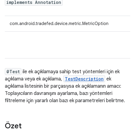
implements Annotation
com.android.tradefed.device.metric.MetricOption
@Test
ile ek açıklamaya sahip test yöntemleri için ek
açıklama veya ek açıklama,
TestDescription
ek
açıklama listesinin bir parçasıysa ek açıklamanın amacı:
Toplayıcıların davranışını ayarlama, bazı yöntemleri
filtreleme için yararlı olan bazı ek parametreleri belirtme.
Özet