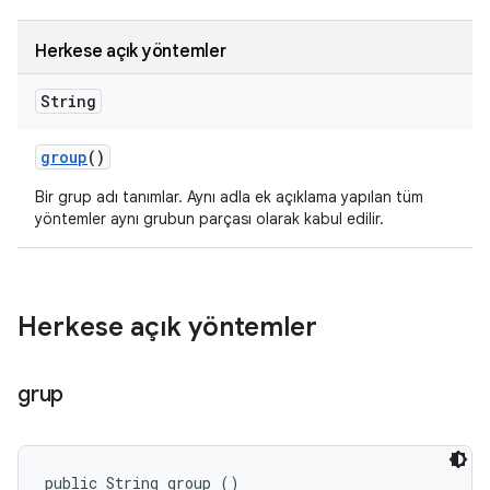
Herkese açık yöntemler
String
group
()
Bir grup adı tanımlar. Aynı adla ek açıklama yapılan tüm
yöntemler aynı grubun parçası olarak kabul edilir.
Herkese açık yöntemler
grup
public String group ()