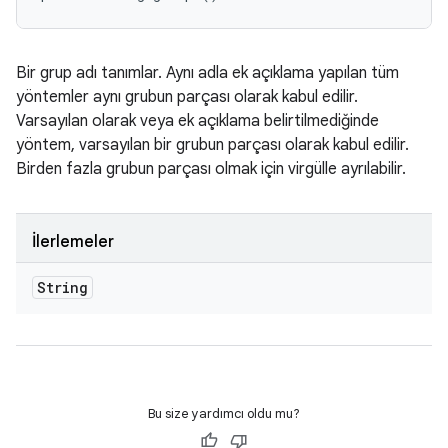
Bir grup adı tanımlar. Aynı adla ek açıklama yapılan tüm
yöntemler aynı grubun parçası olarak kabul edilir.
Varsayılan olarak veya ek açıklama belirtilmediğinde
yöntem, varsayılan bir grubun parçası olarak kabul edilir.
Birden fazla grubun parçası olmak için virgülle ayrılabilir.
İlerlemeler
String
Bu size yardımcı oldu mu?