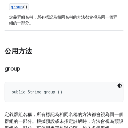
group
()
定義群組名稱，所有標記為相同名稱的方法都會視為同一個群
組的一部分。
公用方法
group
public String group ()
定義群組名稱，所有標記為相同名稱的方法都會視為同一個
群組的一部分。根據預設或未指定註解時，方法會視為預設