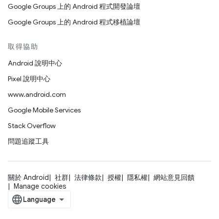
Google Groups 上的 Android 程式開發論壇
Google Groups 上的 Android 程式移植論壇
取得協助
Android 說明中心
Pixel 說明中心
www.android.com
Google Mobile Services
Stack Overflow
問題追蹤工具
關於 Android
社群
法律條款
授權
隱私權
網站意見回饋
Manage cookies