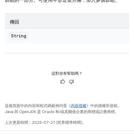
群組的一部分。可使用半形逗號分隔，加入多個群組。
傳回
String
這對你有幫助嗎？
這個頁面中的內容和程式碼範例均受《
內容授權
》中的授權所規範。
Java 與 OpenJDK 是 Oracle 和/或其關係企業的商標或註冊商標。
上次更新時間：2025-07-27 (世界標準時間)。