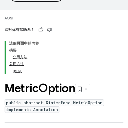
AOSP
這對你有幫助嗎？
這個頁面中的內容
摘要
公用方法
公用方法
group
Metric
Option
public abstract @interface MetricOption
implements Annotation