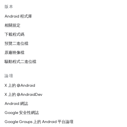
版本
Android 程式庫
相關規定
下載程式碼
預覽二進位檔
原廠映像檔
驅動程式二進位檔
論壇
X 上的 @Android
X 上的 @AndroidDev
Android 網誌
Google 安全性網誌
Google Groups 上的 Android 平台論壇