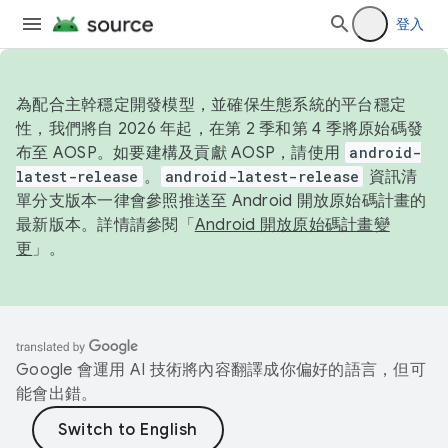
登入
為配合主幹穩定開發模型，並確保生態系統的平台穩定
性，我們將自 2026 年起，在第 2 季和第 4 季將原始碼發
布至 AOSP。如要建構及貢獻 AOSP，請使用
android-
latest-release
。
android-latest-release
資訊清
單分支版本一律會參照推送至 Android 開放原始碼計畫的
最新版本。詳情請參閱「
Android 開放原始碼計畫變
更
」。
Google 會運用 AI 技術將內容翻譯成你偏好的語言，但可
能會出錯。