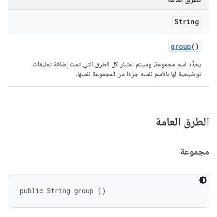
String
group
()
يحدِّد اسم مجموعة، وسيتم اعتبار كل الطرق التي تمت إضافة تعليقات
توضيحية لها بالاسم نفسه جزءًا من المجموعة نفسها.
الطرق العامة
مجموعة
public String group ()