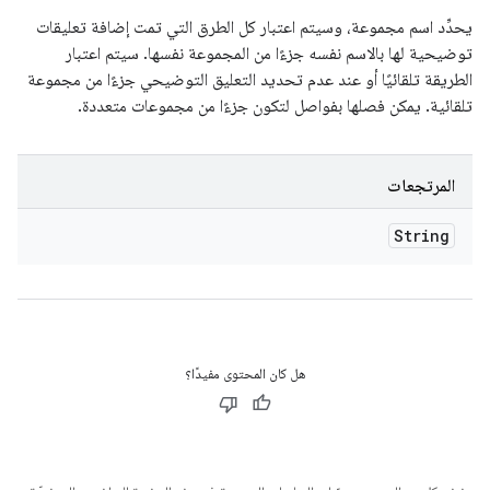
يحدِّد اسم مجموعة، وسيتم اعتبار كل الطرق التي تمت إضافة تعليقات
توضيحية لها بالاسم نفسه جزءًا من المجموعة نفسها. سيتم اعتبار
الطريقة تلقائيًا أو عند عدم تحديد التعليق التوضيحي جزءًا من مجموعة
تلقائية. يمكن فصلها بفواصل لتكون جزءًا من مجموعات متعددة.
المرتجعات
String
هل كان المحتوى مفيدًا؟