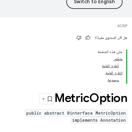
AOSP
هل كان المحتوى مفيدًا؟
على هذه الصفحة
ملخّص
الطرق العامة
الطرق العامة
مجموعة
Metric
Option
public abstract @interface MetricOption
implements Annotation