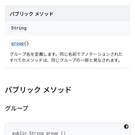
パブリック メソッド
String
group
()
グループ名を定義します。同じ名前でアノテーションされた
すべてのメソッドは、同じグループの一部と見なされます。
パブリック メソッド
グループ
public String group ()