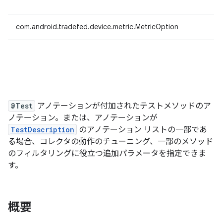
com.android.tradefed.device.metric.MetricOption
@Test
アノテーションが付加されたテストメソッドのア
ノテーション。または、アノテーションが
TestDescription
のアノテーション リストの一部であ
る場合、コレクタの動作のチューニング、一部のメソッド
のフィルタリングに役立つ追加パラメータを指定できま
す。
概要