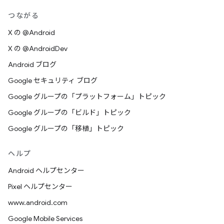
つながる
X の @Android
X の @AndroidDev
Android ブログ
Google セキュリティ ブログ
Google グループの「プラットフォーム」トピック
Google グループの「ビルド」トピック
Google グループの「移植」トピック
ヘルプ
Android ヘルプセンター
Pixel ヘルプセンター
www.android.com
Google Mobile Services