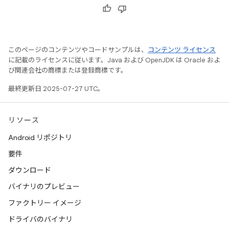
このページのコンテンツやコードサンプルは、
コンテンツ ライセンス
に記載のライセンスに従います。Java および OpenJDK は Oracle およ
び関連会社の商標または登録商標です。
最終更新日 2025-07-27 UTC。
リソース
Android リポジトリ
要件
ダウンロード
バイナリのプレビュー
ファクトリー イメージ
ドライバのバイナリ