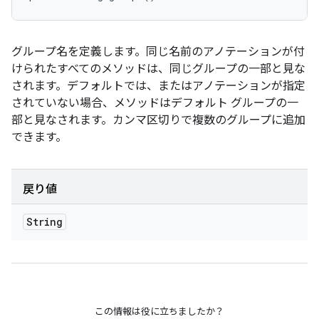
グループ名を定義します。同じ名前のアノテーションが付
けられたすべてのメソッドは、同じグループの一部と見な
されます。デフォルトでは、またはアノテーションが指定
されていない場合、メソッドはデフォルト グループの一
部と見なされます。カンマ区切りで複数のグループに追加
できます。
戻り値
String
この情報は役に立ちましたか？