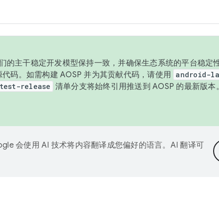
与我们的主干稳定开发模型保持一致，并确保生态系统的平台稳定性
发布源代码。如需构建 AOSP 并为其贡献代码，请使用
android-la
test-release
清单分支将始终引用推送到 AOSP 的最新版
ogle 会使用 AI 技术将内容翻译成您偏好的语言。AI 翻译可