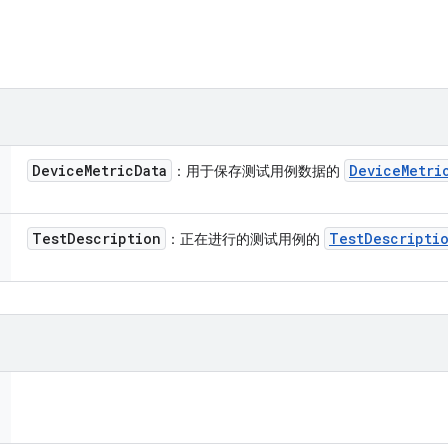
Device
Metric
Data
Device
Metri
：用于保存测试用例数据的
Test
Description
Test
Descripti
：正在进行的测试用例的