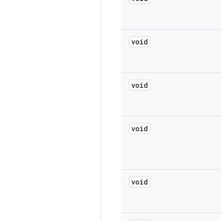
void
void
void
void