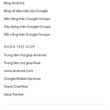
Blog Android
Blog về bảo mật của Google
Nền tảng trên Google Groups
Xây dựng trên Google Groups
Nối cổng trên Google Groups
NHẬN TRỢ GIÚP
Trung tâm trợ giúp Android
Trung tâm trợ giúp Pixel
www.android.com
Google Mobile Services
Stack Overflow
Issue Tracker