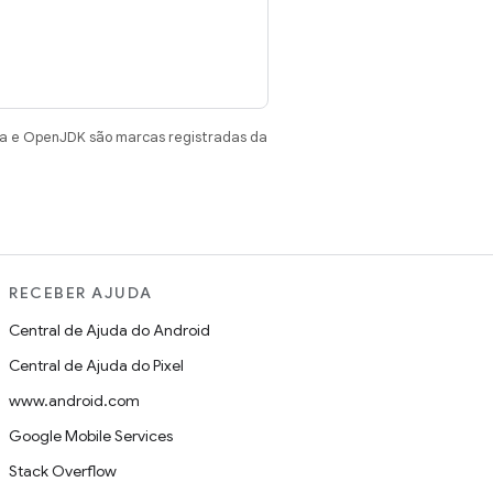
va e OpenJDK são marcas registradas da
RECEBER AJUDA
Central de Ajuda do Android
Central de Ajuda do Pixel
www.android.com
Google Mobile Services
Stack Overflow