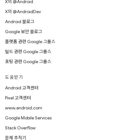
X의 @Android
X의 @AndroidDev
Android 블로그
Google 보안 블로그
플랫폼 관련 Google 그룹스
빌드 관련 Google 그룹스
포팅 관련 Google 그룹스
도움받기
Android 고객센터
Pixel 고객센터
www.android.com
Google Mobile Services
Stack Overflow
문제 추적기