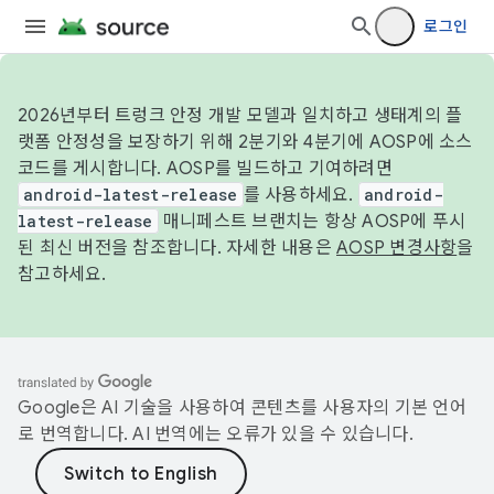
로그인
2026년부터 트렁크 안정 개발 모델과 일치하고 생태계의 플
랫폼 안정성을 보장하기 위해 2분기와 4분기에 AOSP에 소스
코드를 게시합니다. AOSP를 빌드하고 기여하려면
android-latest-release
를 사용하세요.
android-
latest-release
매니페스트 브랜치는 항상 AOSP에 푸시
된 최신 버전을 참조합니다. 자세한 내용은
AOSP 변경사항
을
참고하세요.
Google은 AI 기술을 사용하여 콘텐츠를 사용자의 기본 언어
로 번역합니다. AI 번역에는 오류가 있을 수 있습니다.