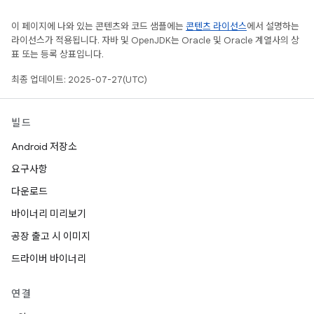
이 페이지에 나와 있는 콘텐츠와 코드 샘플에는
콘텐츠 라이선스
에서 설명하는
라이선스가 적용됩니다. 자바 및 OpenJDK는 Oracle 및 Oracle 계열사의 상
표 또는 등록 상표입니다.
최종 업데이트: 2025-07-27(UTC)
빌드
Android 저장소
요구사항
다운로드
바이너리 미리보기
공장 출고 시 이미지
드라이버 바이너리
연결