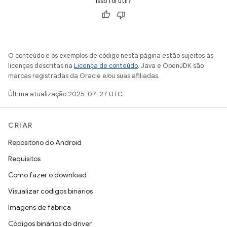
Isso foi útil?
O conteúdo e os exemplos de código nesta página estão sujeitos às
licenças descritas na
Licença de conteúdo
. Java e OpenJDK são
marcas registradas da Oracle e/ou suas afiliadas.
Última atualização 2025-07-27 UTC.
CRIAR
Repositório do Android
Requisitos
Como fazer o download
Visualizar códigos binários
Imagens de fábrica
Códigos binários do driver