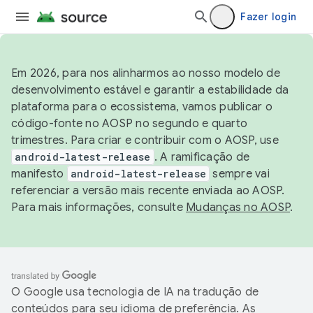
Fazer login
Em 2026, para nos alinharmos ao nosso modelo de
desenvolvimento estável e garantir a estabilidade da
plataforma para o ecossistema, vamos publicar o
código-fonte no AOSP no segundo e quarto
trimestres. Para criar e contribuir com o AOSP, use
android-latest-release
. A ramificação de
manifesto
android-latest-release
sempre vai
referenciar a versão mais recente enviada ao AOSP.
Para mais informações, consulte
Mudanças no AOSP
.
O Google usa tecnologia de IA na tradução de
conteúdos para seu idioma de preferência. As