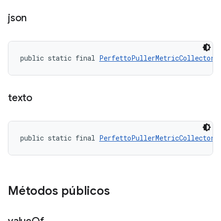
json
public static final 
PerfettoPullerMetricCollector.
texto
public static final 
PerfettoPullerMetricCollector.
Métodos públicos