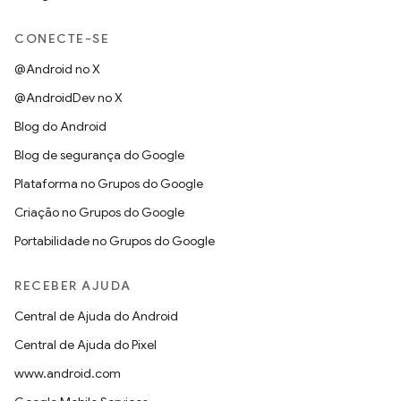
CONECTE-SE
@Android no X
@AndroidDev no X
Blog do Android
Blog de segurança do Google
Plataforma no Grupos do Google
Criação no Grupos do Google
Portabilidade no Grupos do Google
RECEBER AJUDA
Central de Ajuda do Android
Central de Ajuda do Pixel
www.android.com