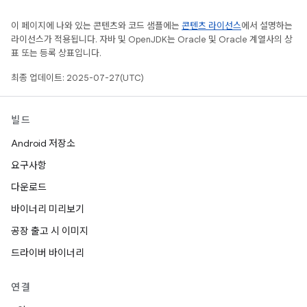
이 페이지에 나와 있는 콘텐츠와 코드 샘플에는
콘텐츠 라이선스
에서 설명하는
라이선스가 적용됩니다. 자바 및 OpenJDK는 Oracle 및 Oracle 계열사의 상
표 또는 등록 상표입니다.
최종 업데이트: 2025-07-27(UTC)
빌드
Android 저장소
요구사항
다운로드
바이너리 미리보기
공장 출고 시 이미지
드라이버 바이너리
연결