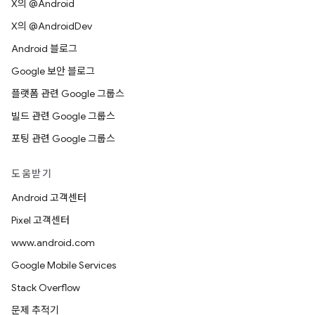
X의 @Android
X의 @AndroidDev
Android 블로그
Google 보안 블로그
플랫폼 관련 Google 그룹스
빌드 관련 Google 그룹스
포팅 관련 Google 그룹스
도움받기
Android 고객센터
Pixel 고객센터
www.android.com
Google Mobile Services
Stack Overflow
문제 추적기