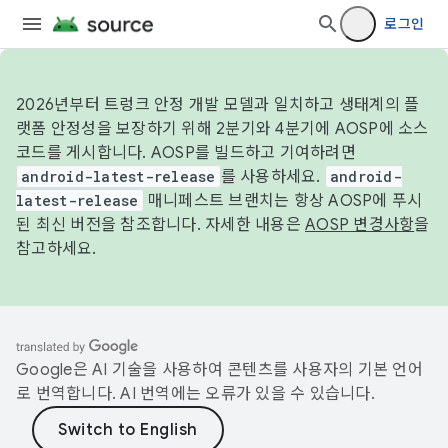
로그인
2026년부터 트렁크 안정 개발 모델과 일치하고 생태계의 플
랫폼 안정성을 보장하기 위해 2분기와 4분기에 AOSP에 소스
코드를 게시합니다. AOSP를 빌드하고 기여하려면
android-latest-release
를 사용하세요.
android-
latest-release
매니페스트 브랜치는 항상 AOSP에 푸시
된 최신 버전을 참조합니다. 자세한 내용은
AOSP 변경사항
을
참고하세요.
Google은 AI 기술을 사용하여 콘텐츠를 사용자의 기본 언어
로 번역합니다. AI 번역에는 오류가 있을 수 있습니다.