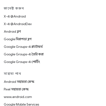
কানেক্ট করুন
X-এ @Android
X-এ @AndroidDev
Android ব্লগ
Google নিরাপত্তা ব্লগ
Google Groups-এ প্ল্যাটফর্ম
Google Groups-এ তৈরি করা
Google Groups-এ পোর্টিং
সাহায্য পান
Android সহায়তা কেন্দ্র
Pixel সহায়তা কেন্দ্র
www.android.com
Google Mobile Services