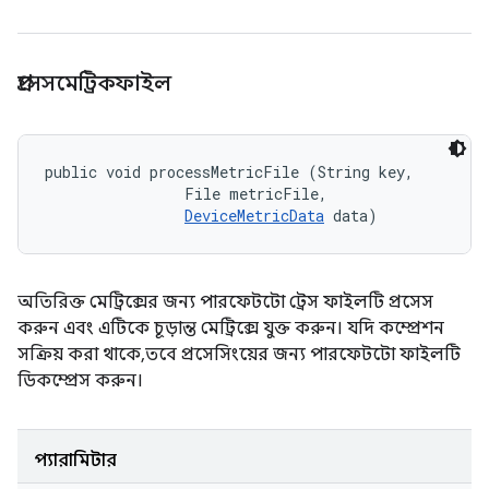
প্রসেসমেট্রিকফাইল
public void processMetricFile (String key, 

                File metricFile, 

DeviceMetricData
 data)
অতিরিক্ত মেট্রিক্সের জন্য পারফেটটো ট্রেস ফাইলটি প্রসেস
করুন এবং এটিকে চূড়ান্ত মেট্রিক্সে যুক্ত করুন। যদি কম্প্রেশন
সক্রিয় করা থাকে, তবে প্রসেসিংয়ের জন্য পারফেটটো ফাইলটি
ডিকম্প্রেস করুন।
প্যারামিটার