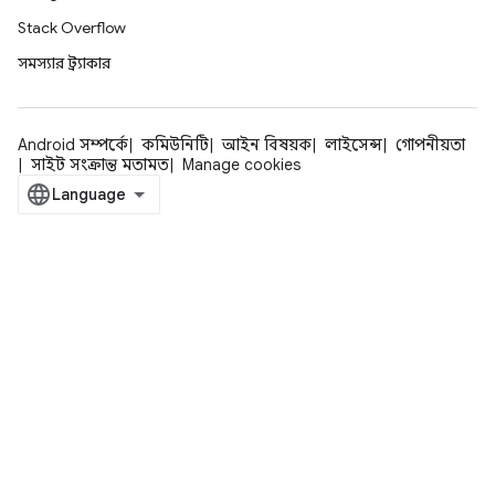
Stack Overflow
সমস্যার ট্র্যাকার
Android সম্পর্কে
কমিউনিটি
আইন বিষয়ক
লাইসেন্স
গোপনীয়তা
সাইট সংক্রান্ত মতামত
Manage cookies