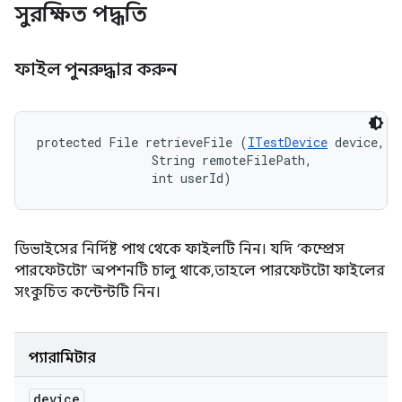
সুরক্ষিত পদ্ধতি
ফাইল পুনরুদ্ধার করুন
protected File retrieveFile (
ITestDevice
 device, 

                String remoteFilePath, 

                int userId)
ডিভাইসের নির্দিষ্ট পাথ থেকে ফাইলটি নিন। যদি ‘কম্প্রেস
পারফেটটো’ অপশনটি চালু থাকে, তাহলে পারফেটটো ফাইলের
সংকুচিত কন্টেন্টটি নিন।
প্যারামিটার
device