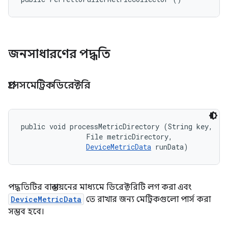
জনসাধারণের পদ্ধতি
প্রসেসমেট্রিকডিরেক্টরি
public void processMetricDirectory (String key, 

                File metricDirectory, 

DeviceMetricData
 runData)
পদ্ধতিটির বাস্তবায়নের মাধ্যমে ডিরেক্টরিটি লগ করা এবং
DeviceMetricData
তে রাখার জন্য মেট্রিকগুলো পার্স করা
সম্ভব হবে।