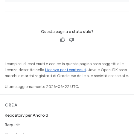
Questa pagina è stata utile?
I campioni di contenuti e codice in questa pagina sono soggetti alle
licenze descritte nella
Licenza per i contenuti
. Java e OpenJDK sono
marchi o marchi registrati di Oracle e/o delle sue società consociate.
Ultimo aggiornamento 2026-06-22 UTC.
CREA
Repository per Android
Requisiti