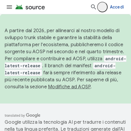
Accedi
A partire dal 2026, per allinearci al nostro modello di
sviluppo trunk stabile e garantire la stabilità della
piattaforma per l'ecosistema, pubblicheremo il codice
sorgente su AOSP nel secondo e nel quarto trimestre.
Per compilare e contribuire ad AOSP, utilizza
android-
latest-release
. Il branch del manifest
android-
latest-release
farà sempre riferimento alla release
più recente pubblicata su AOSP. Per saperne di più,
consulta la sezione
Modifiche ad AOSP
.
Google utilizza la tecnologia AI per tradurre i contenuti
nella tua lingua preferita. Le traduzioni generate dall'AI