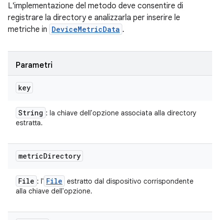
L'implementazione del metodo deve consentire di
registrare la directory e analizzarla per inserire le
metriche in
DeviceMetricData
.
Parametri
key
String
: la chiave dell'opzione associata alla directory
estratta.
metric
Directory
File
File
: l'
estratto dal dispositivo corrispondente
alla chiave dell'opzione.