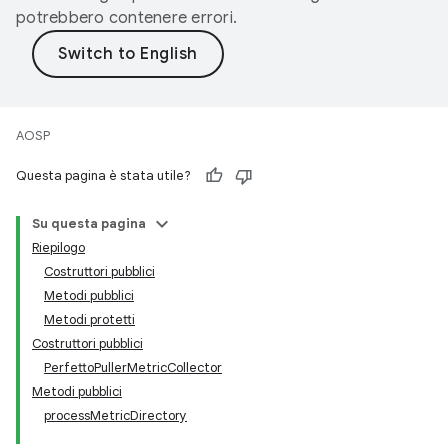
potrebbero contenere errori.
AOSP
Questa pagina è stata utile?
Su questa pagina
Riepilogo
Costruttori pubblici
Metodi pubblici
Metodi protetti
Costruttori pubblici
PerfettoPullerMetricCollector
Metodi pubblici
processMetricDirectory