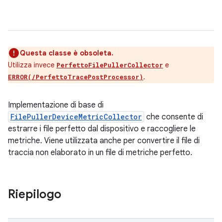
Questa classe è obsoleta.
Utilizza invece
e
PerfettoFilePullerCollector
.
ERROR(/PerfettoTracePostProcessor)
Implementazione di base di
FilePullerDeviceMetricCollector
che consente di
estrarre i file perfetto dal dispositivo e raccogliere le
metriche. Viene utilizzata anche per convertire il file di
traccia non elaborato in un file di metriche perfetto.
Riepilogo