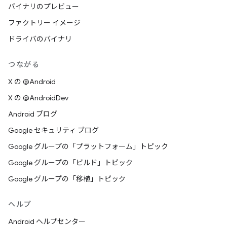
バイナリのプレビュー
ファクトリー イメージ
ドライバのバイナリ
つながる
X の @Android
X の @AndroidDev
Android ブログ
Google セキュリティ ブログ
Google グループの「プラットフォーム」トピック
Google グループの「ビルド」トピック
Google グループの「移植」トピック
ヘルプ
Android ヘルプセンター