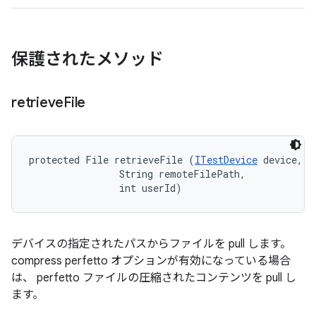
保護されたメソッド
retrieve
File
protected File retrieveFile (
ITestDevice
 device, 

                String remoteFilePath, 

                int userId)
デバイスの指定されたパスからファイルを pull します。
compress perfetto オプションが有効になっている場合
は、 perfetto ファイルの圧縮されたコンテンツを pull し
ます。