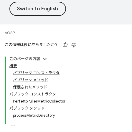
AOSP
この情報は役に立ちましたか？
このページの内容
概要
パブリック コンストラクタ
パブリック メソッド
保護されたメソッド
パブリック コンストラクタ
PerfettoPullerMetricCollector
パブリック メソッド
processMetricDirectory