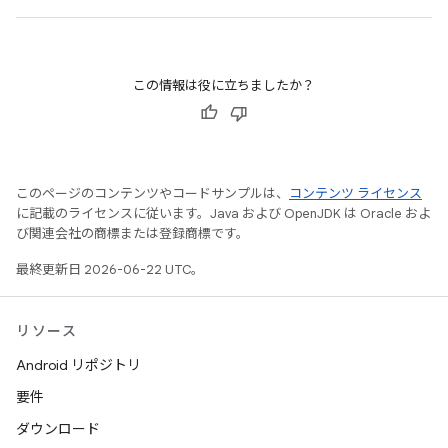
この情報は役に立ちましたか？
このページのコンテンツやコードサンプルは、
コンテンツ ライセンス
に記載のライセンスに従います。Java および OpenJDK は Oracle およ
び関連会社の商標または登録商標です。
最終更新日 2026-06-22 UTC。
リソース
Android リポジトリ
要件
ダウンロード