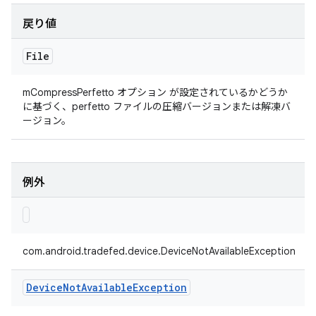
戻り値
File
mCompressPerfetto オプション が設定されているかどうか
に基づく、perfetto ファイルの圧縮バージョンまたは解凍バ
ージョン。
例外
com.android.tradefed.device.DeviceNotAvailableException
Device
Not
Available
Exception