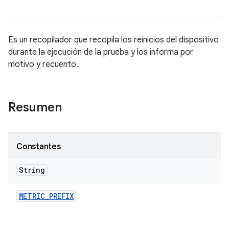
Es un recopilador que recopila los reinicios del dispositivo
durante la ejecución de la prueba y los informa por
motivo y recuento.
Resumen
Constantes
String
METRIC
_
PREFIX