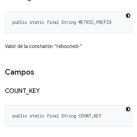
public static final String METRIC_PREFIX
Valor de la constante: "rebooted-"
Campos
COUNT
_
KEY
public static final String COUNT_KEY