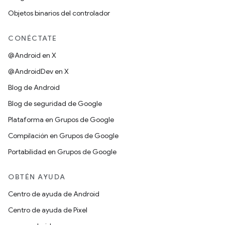
Objetos binarios del controlador
CONÉCTATE
@Android en X
@AndroidDev en X
Blog de Android
Blog de seguridad de Google
Plataforma en Grupos de Google
Compilación en Grupos de Google
Portabilidad en Grupos de Google
OBTÉN AYUDA
Centro de ayuda de Android
Centro de ayuda de Pixel