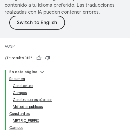
contenido a tu idioma preferido. Las traducciones
realizadas con IA pueden contener errores.
AOSP
¿Te resultó útil?
En esta página
Resumen
Constantes
Campos
Constructores públicos
Métodos públicos
Constantes
METRIC_PREFIX
Campos