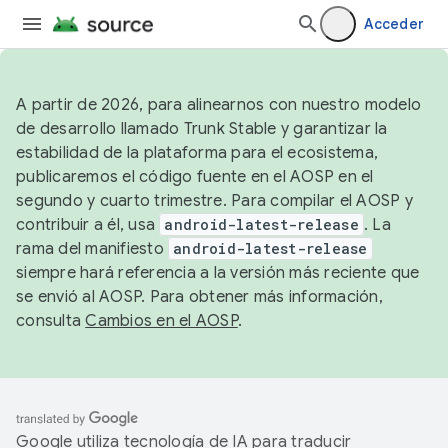
Acceder
A partir de 2026, para alinearnos con nuestro modelo
de desarrollo llamado Trunk Stable y garantizar la
estabilidad de la plataforma para el ecosistema,
publicaremos el código fuente en el AOSP en el
segundo y cuarto trimestre. Para compilar el AOSP y
contribuir a él, usa
android-latest-release
. La
rama del manifiesto
android-latest-release
siempre hará referencia a la versión más reciente que
se envió al AOSP. Para obtener más información,
consulta
Cambios en el AOSP
.
Google utiliza tecnología de IA para traducir